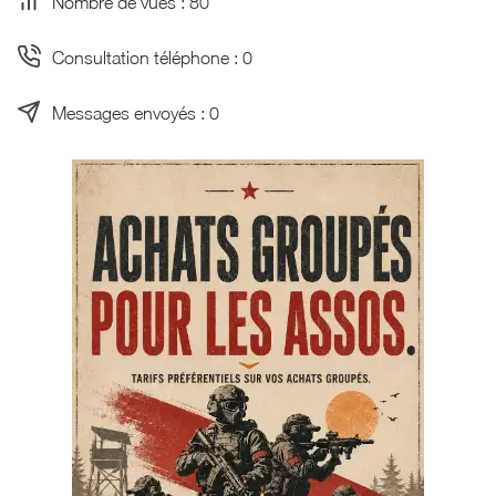
Nombre de vues : 80
Consultation téléphone : 0
Messages envoyés : 0