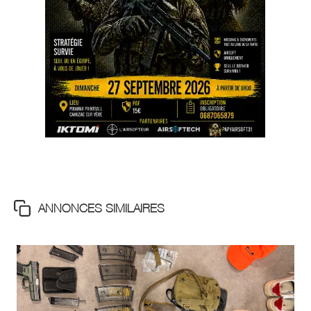
ANNONCES SIMILAIRES