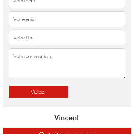
Vincent