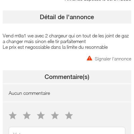
Détail de l'annonce
Vend m9a1 we avec 2 chargeur qui on tout de les joint de gaz
a changer mais sinon elle tir parfaitement
Le prix est negossiable dans la limite du resonnable
Signaler l'annonce
Commentaire(s)
Aucun commentaire