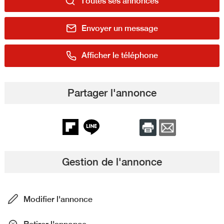
Toutes ses annonces
Envoyer un message
Afficher le téléphone
Partager l'annonce
Gestion de l'annonce
Modifier l'annonce