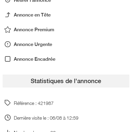
Retirer l'annonce
Annonce en Tête
Annonce Premium
Annonce Urgente
Annonce Encadrée
Statistiques de l'annonce
Référence : 421987
Dernière visite le : 06/08 à 12:59