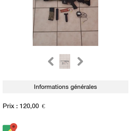
Informations générales
Prix :
120,00
€