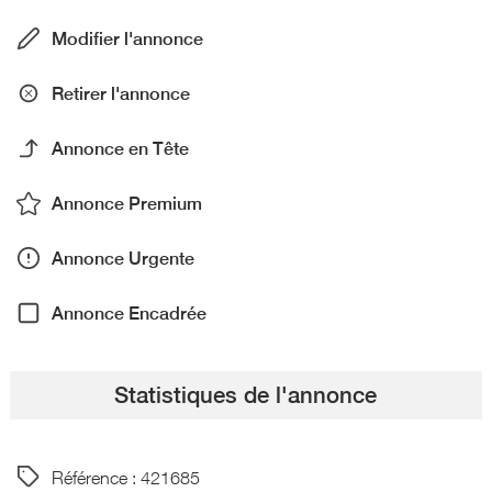
Modifier l'annonce
Retirer l'annonce
Annonce en Tête
Annonce Premium
Annonce Urgente
Annonce Encadrée
Statistiques de l'annonce
Référence : 421685