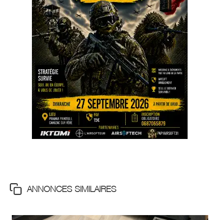
ANNONCES SIMILAIRES