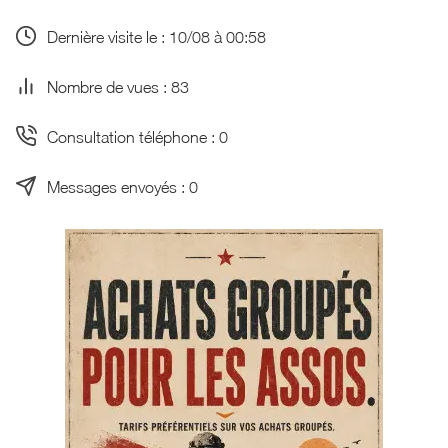
Dernière visite le : 10/08 à 00:58
Nombre de vues : 83
Consultation téléphone : 0
Messages envoyés : 0