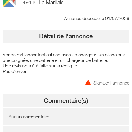
49410 Le Marillais
Annonce déposée
le 01/07/2026
Détail de l'annonce
Vends m4 lancer tactical aeg avec un chargeur, un silencieux,
une poignée, une batterie et un chargeur de batterie.
Une révision a été faite sur la réplique.
Pas d'envoi
Signaler l'annonce
Commentaire(s)
Aucun commentaire