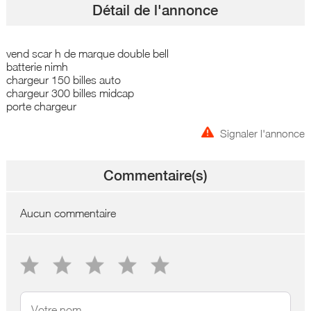
Détail de l'annonce
vend scar h de marque double bell
batterie nimh
chargeur 150 billes auto
chargeur 300 billes midcap
porte chargeur
Signaler l'annonce
Commentaire(s)
Aucun commentaire