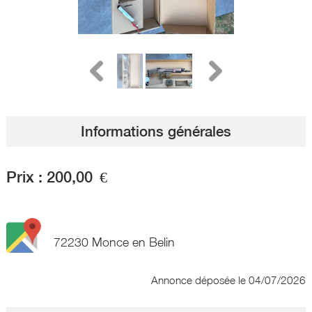
Informations générales
Prix :
200,00
€
72230 Monce en Belin
Annonce déposée
le 04/07/2026