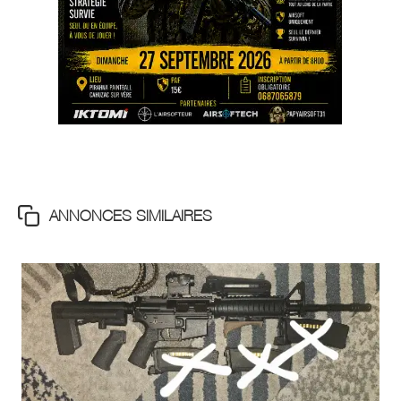
ANNONCES SIMILAIRES