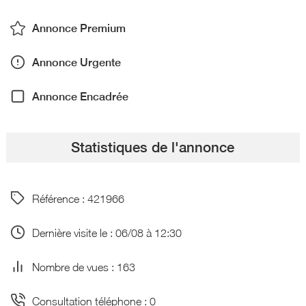
Annonce Premium
Annonce Urgente
Annonce Encadrée
Statistiques de l'annonce
Référence : 421966
Dernière visite le : 06/08 à 12:30
Nombre de vues : 163
Consultation téléphone : 0