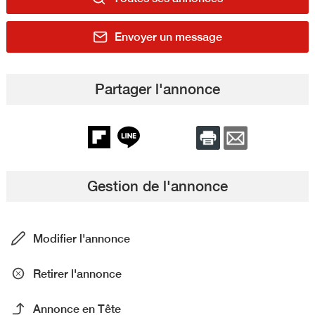
Envoyer un message
Partager l'annonce
Gestion de l'annonce
Modifier l'annonce
Retirer l'annonce
Annonce en Tête