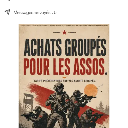
Messages envoyés : 5