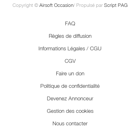
Copyright ©
Airsoft Occasion
/ Propulsé par
Script PAG
FAQ
Règles de diffusion
Informations Légales / CGU
CGV
Faire un don
Politique de confidentialité
Devenez Annonceur
Gestion des cookies
Nous contacter