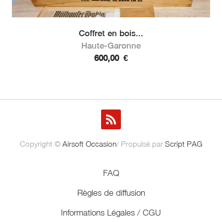
Coffret en bois...
Haute-Garonne
600,00
€
Copyright ©
Airsoft Occasion
/ Propulsé par
Script PAG
FAQ
Règles de diffusion
Informations Légales / CGU