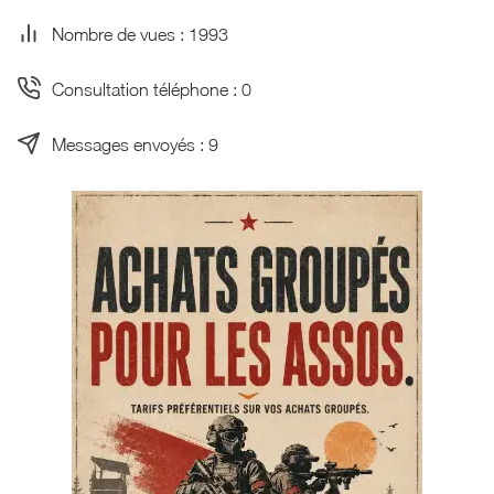
Nombre de vues : 1993
Consultation téléphone : 0
Messages envoyés : 9