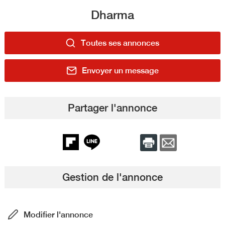
Dharma
Toutes ses annonces
Envoyer un message
Partager l'annonce
Gestion de l'annonce
Modifier l'annonce