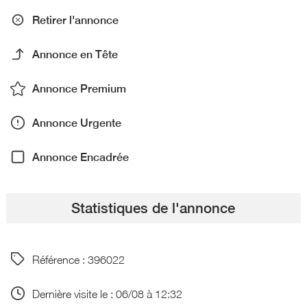
Retirer l'annonce
Annonce en Tête
Annonce Premium
Annonce Urgente
Annonce Encadrée
Statistiques de l'annonce
Référence : 396022
Dernière visite le : 06/08 à 12:32