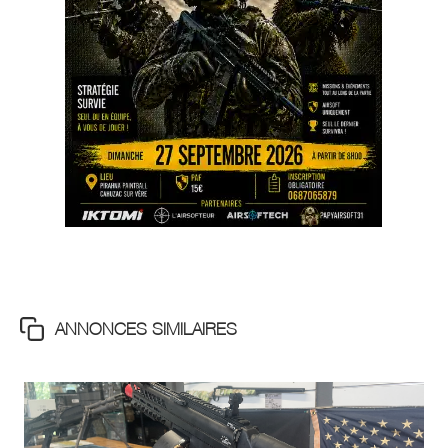
ANNONCES SIMILAIRES