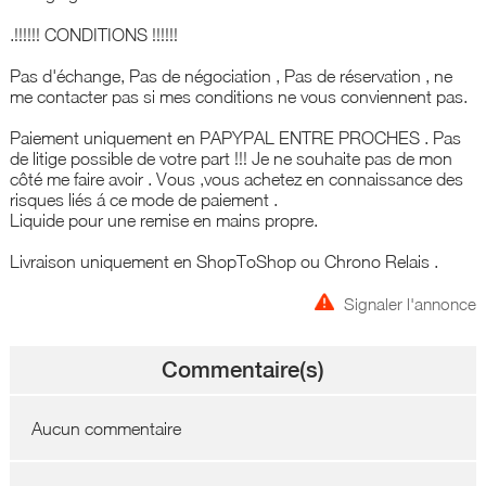
.!!!!!! CONDITIONS !!!!!!
Pas d'échange, Pas de négociation , Pas de réservation , ne
me contacter pas si mes conditions ne vous conviennent pas.
Paiement uniquement en PAPYPAL ENTRE PROCHES . Pas
de litige possible de votre part !!! Je ne souhaite pas de mon
côté me faire avoir . Vous ,vous achetez en connaissance des
risques liés á ce mode de paiement .
Liquide pour une remise en mains propre.
Livraison uniquement en ShopToShop ou Chrono Relais .
Signaler l'annonce
Commentaire(s)
Aucun commentaire