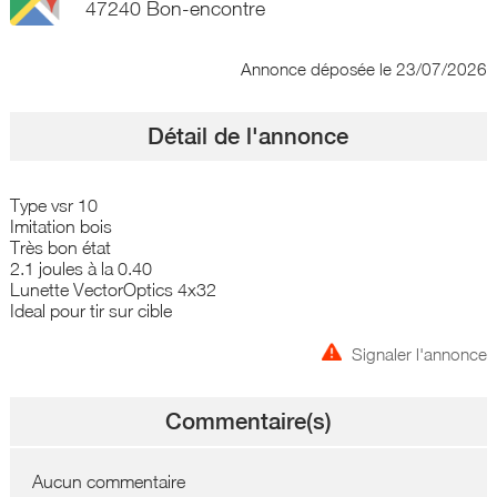
47240 Bon-encontre
Annonce déposée
le 23/07/2026
Détail de l'annonce
Type vsr 10
Imitation bois
Très bon état
2.1 joules à la 0.40
Lunette VectorOptics 4x32
Ideal pour tir sur cible
Signaler l'annonce
Commentaire(s)
Aucun commentaire