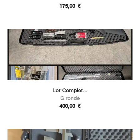
175,00
€
Lot Complet...
Gironde
400,00
€