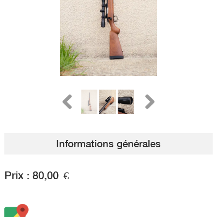
Informations générales
Prix :
80,00
€