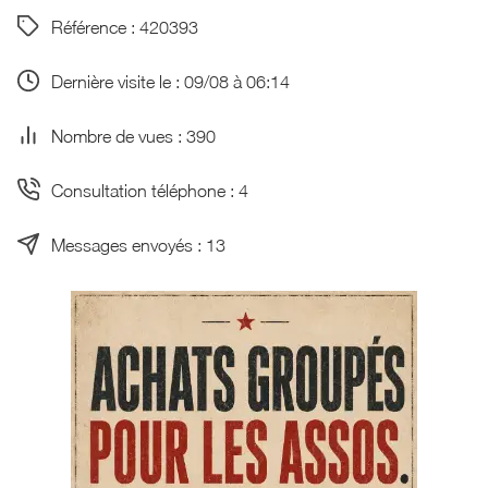
Référence : 420393
Dernière visite le : 09/08 à 06:14
Nombre de vues : 390
Consultation téléphone : 4
Messages envoyés : 13