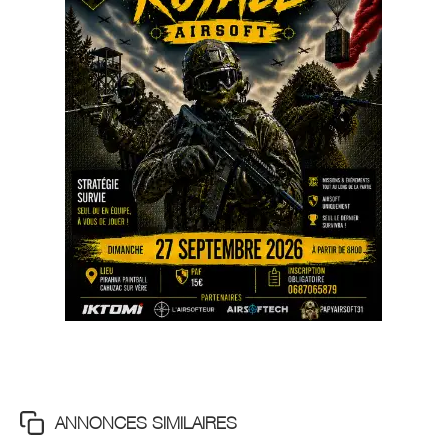
ANNONCES SIMILAIRES