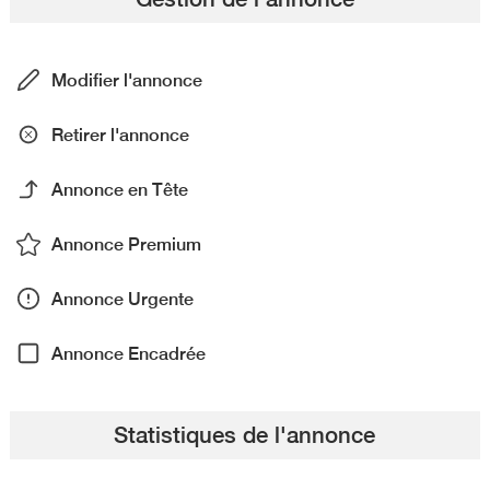
Modifier l'annonce
Retirer l'annonce
Annonce en Tête
Annonce Premium
Annonce Urgente
Annonce Encadrée
Statistiques de l'annonce