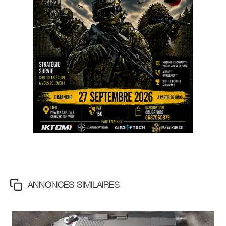
ANNONCES SIMILAIRES