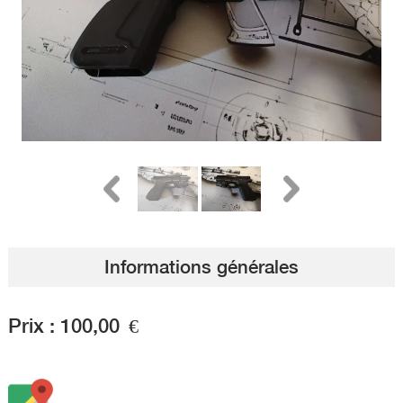
Informations générales
Prix :
100,00
€