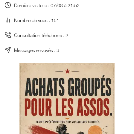
Dernière visite le : 07/08 à 21:52
Nombre de vues : 151
Consultation téléphone : 2
Messages envoyés : 3