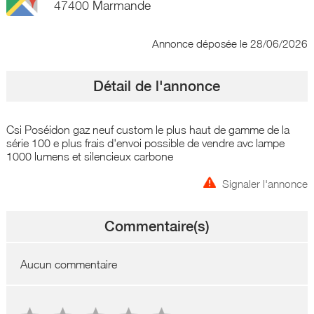
47400 Marmande
Annonce déposée
le 28/06/2026
Détail de l'annonce
Csi Poséidon gaz neuf custom le plus haut de gamme de la
série 100 e plus frais d'envoi possible de vendre avc lampe
1000 lumens et silencieux carbone
Signaler l'annonce
Commentaire(s)
Aucun commentaire