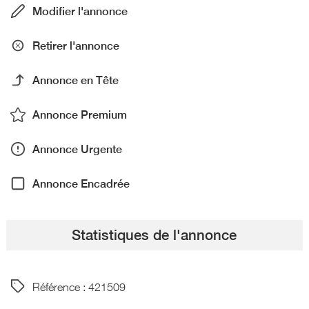
Modifier l'annonce
Retirer l'annonce
Annonce en Tête
Annonce Premium
Annonce Urgente
Annonce Encadrée
Statistiques de l'annonce
Référence : 421509