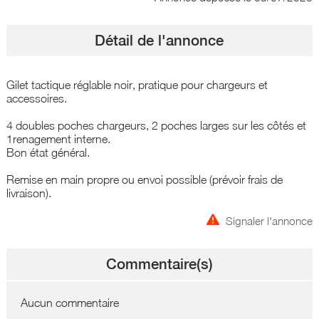
Détail de l'annonce
Gilet tactique réglable noir, pratique pour chargeurs et
accessoires.
4 doubles poches chargeurs, 2 poches larges sur les côtés et
1renagement interne.
Bon état général.
Remise en main propre ou envoi possible (prévoir frais de
livraison).
Signaler l'annonce
Commentaire(s)
Aucun commentaire