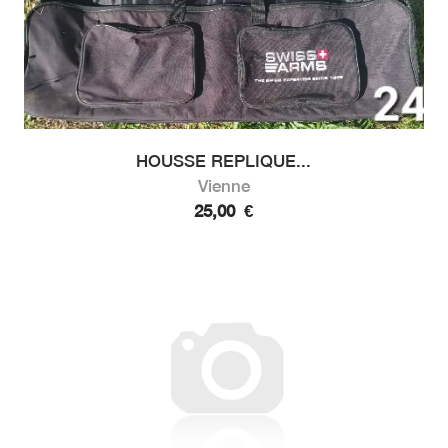
HOUSSE REPLIQUE...
Vienne
25,00
€