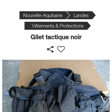
Nouvelle-Aquitaine
Landes
Vêtements & Protections
Gilet tactique noir