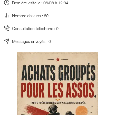
Dernière visite le : 06/08 à 12:34
Nombre de vues : 60
Consultation téléphone : 0
Messages envoyés : 0