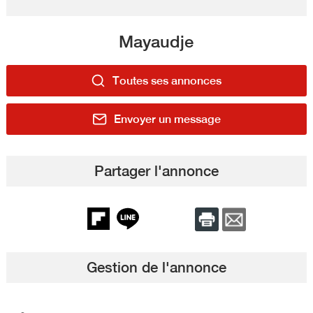
Mayaudje
Toutes ses annonces
Envoyer un message
Partager l'annonce
Gestion de l'annonce