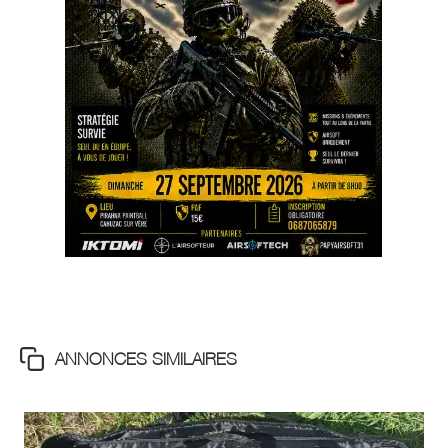
ANNONCES SIMILAIRES