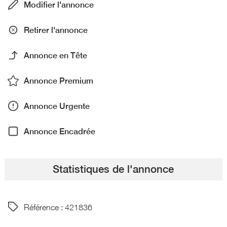
Modifier l'annonce
Retirer l'annonce
Annonce en Tête
Annonce Premium
Annonce Urgente
Annonce Encadrée
Statistiques de l'annonce
Référence : 421836