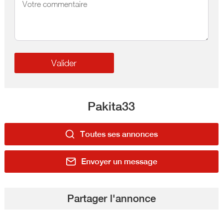
Pakita33
Toutes ses annonces
Envoyer un message
Partager l'annonce