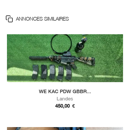
ANNONCES SIMILAIRES
WE KAC PDW GBBR...
Landes
450,00
€