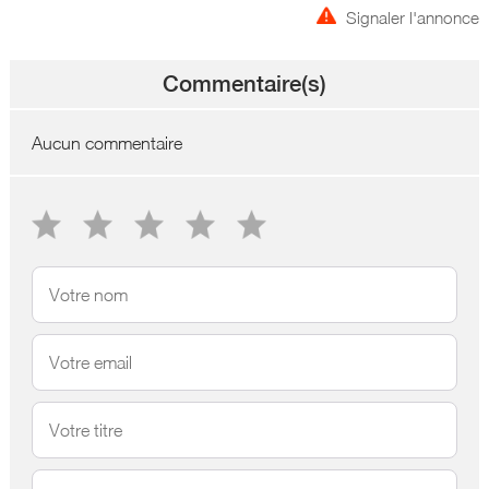
Signaler l'annonce
Commentaire(s)
Aucun commentaire