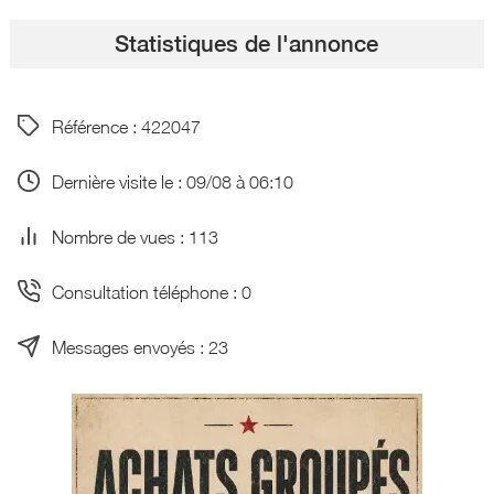
Statistiques de l'annonce
Référence : 422047
Dernière visite le : 09/08 à 06:10
Nombre de vues : 113
Consultation téléphone : 0
Messages envoyés : 23