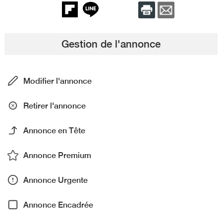
Gestion de l'annonce
Modifier l'annonce
Retirer l'annonce
Annonce en Tête
Annonce Premium
Annonce Urgente
Annonce Encadrée