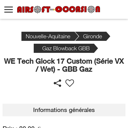
Nouvelle-Aquitaine
Gironde
Gaz Blowback GBB
WE Tech Glock 17 Custom (Série VX
/ Wet) - GBB Gaz
Informations générales