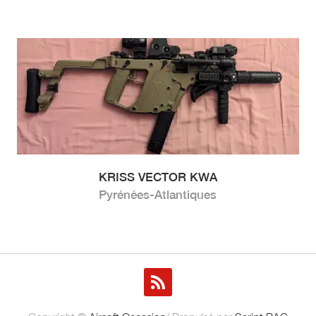
KRISS VECTOR KWA
Pyrénées-Atlantiques