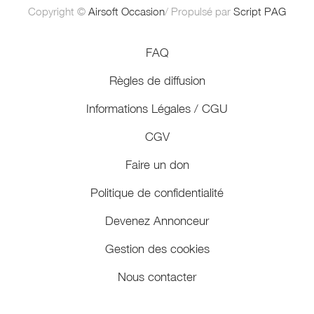
Copyright ©
Airsoft Occasion
/ Propulsé par
Script PAG
FAQ
Règles de diffusion
Informations Légales / CGU
CGV
Faire un don
Politique de confidentialité
Devenez Annonceur
Gestion des cookies
Nous contacter