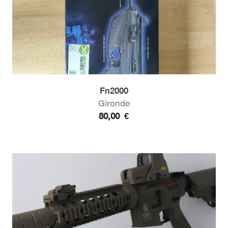
Fn2000
Gironde
80,00
€