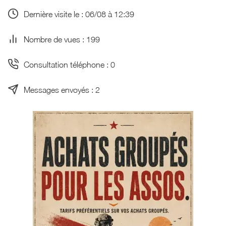
Dernière visite le : 06/08 à 12:39
Nombre de vues : 199
Consultation téléphone : 0
Messages envoyés : 2