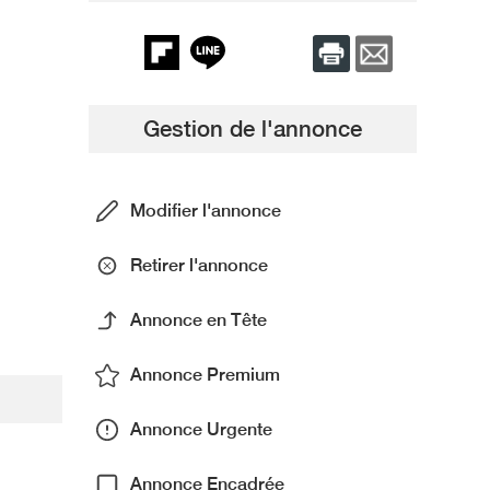
Gestion de l'annonce
Modifier l'annonce
Retirer l'annonce
Annonce en Tête
Annonce Premium
Annonce Urgente
Annonce Encadrée