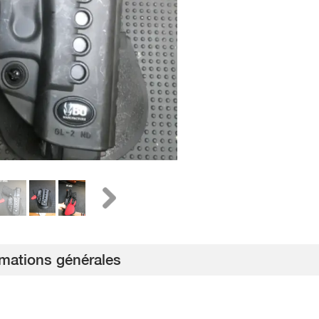
rmations générales