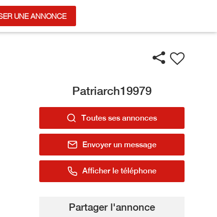
SER UNE ANNONCE
Patriarch19979
Toutes ses annonces
Envoyer un message
Afficher le téléphone
Partager l'annonce