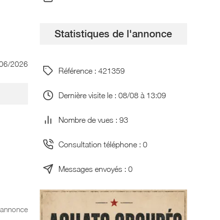
Statistiques de l'annonce
/06/2026
Référence : 421359
Dernière visite le : 08/08 à 13:09
Nombre de vues : 93
Consultation téléphone : 0
Messages envoyés : 0
l'annonce