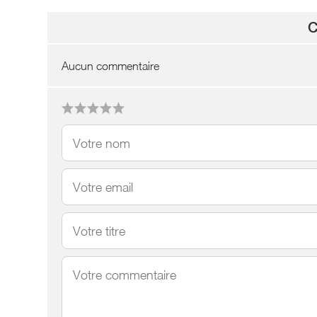
C
Aucun commentaire