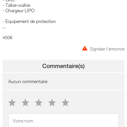
- Talkie-walkie
- Chargeur LIPO
- Equipement de protection
...
450€
Signaler l'annonce
Commentaire(s)
Aucun commentaire