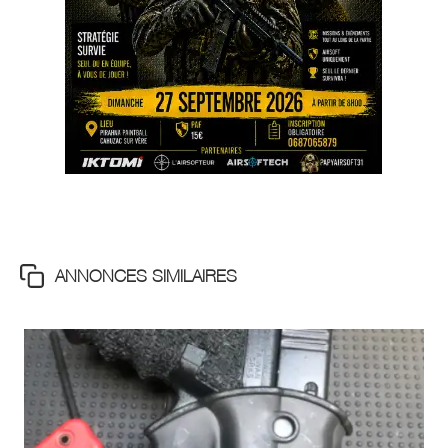
ANNONCES SIMILAIRES