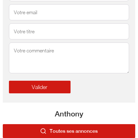
Anthony
Toutes ses annonces