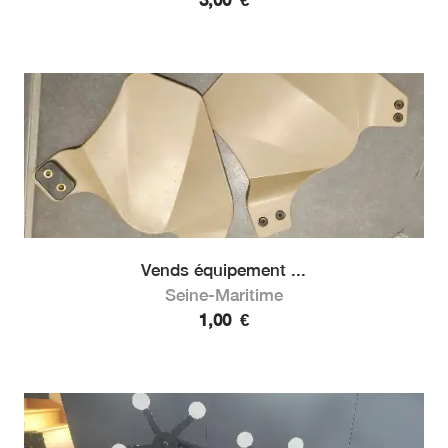
Vends équipement ...
Seine-Maritime
1,00
€