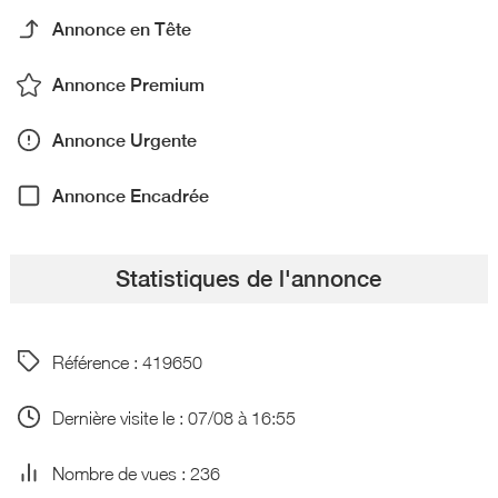
Annonce en Tête
Annonce Premium
Annonce Urgente
Annonce Encadrée
Statistiques de l'annonce
Référence : 419650
Dernière visite le : 07/08 à 16:55
Nombre de vues : 236