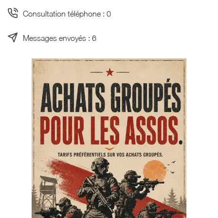
Consultation téléphone : 0
Messages envoyés : 6