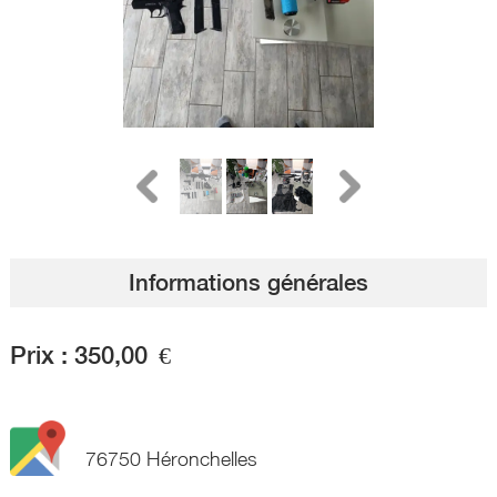
Informations générales
Prix :
350,00
€
76750 Héronchelles