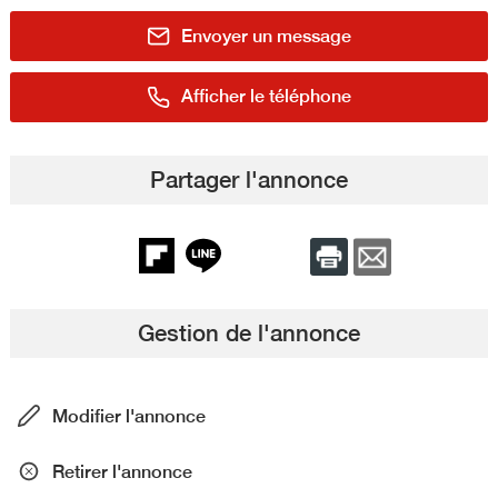
Envoyer un message
Afficher le téléphone
Partager l'annonce
Gestion de l'annonce
Modifier l'annonce
Retirer l'annonce