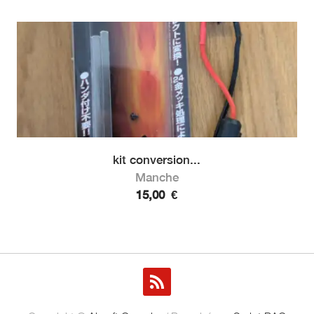
kit conversion...
Manche
15,00
€