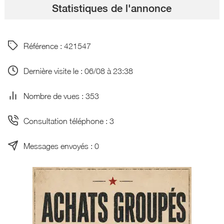
Statistiques de l'annonce
Référence : 421547
Dernière visite le : 06/08 à 23:38
Nombre de vues : 353
Consultation téléphone : 3
Messages envoyés : 0