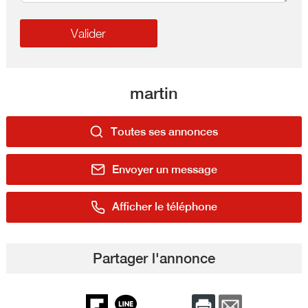
martin
Toutes ses annonces
Envoyer un message
Afficher le téléphone
Partager l'annonce