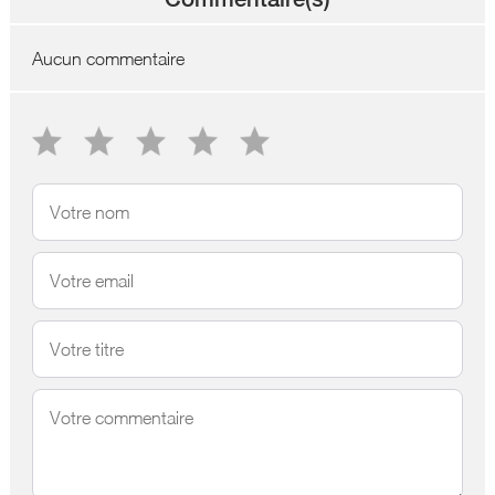
Aucun commentaire