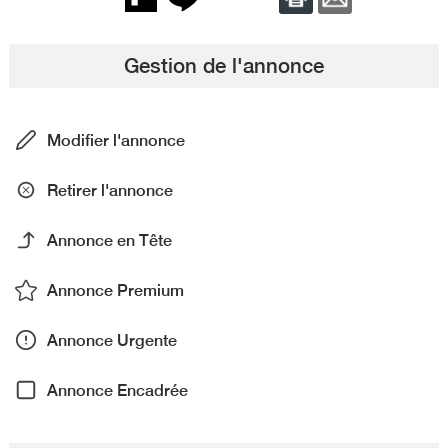
Gestion de l'annonce
Modifier l'annonce
Retirer l'annonce
Annonce en Tête
Annonce Premium
Annonce Urgente
Annonce Encadrée