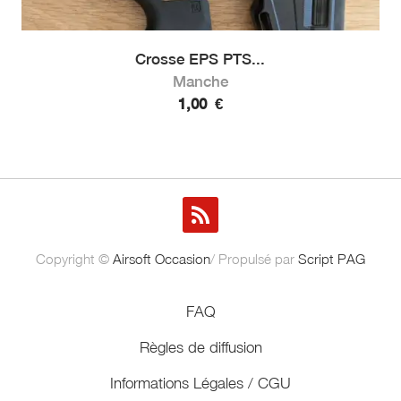
Crosse EPS PTS...
Manche
1,00
€
Copyright ©
Airsoft Occasion
/ Propulsé par
Script PAG
FAQ
Règles de diffusion
Informations Légales / CGU