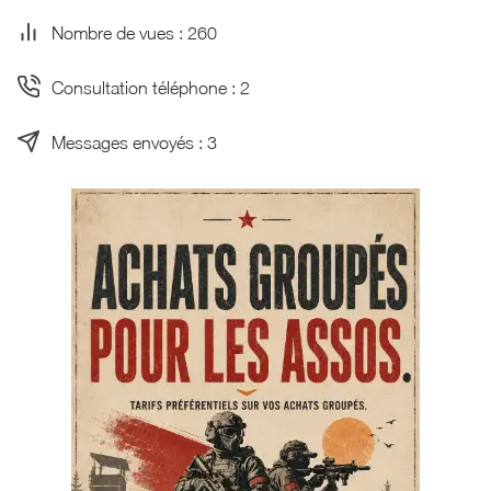
Nombre de vues : 260
Consultation téléphone : 2
Messages envoyés : 3