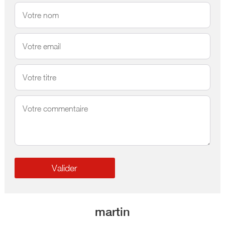
martin