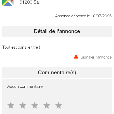
61200 Sai
Annonce déposée
le 10/07/2026
Détail de l'annonce
Tout est dans le titre !
Signaler l'annonce
Commentaire(s)
Aucun commentaire