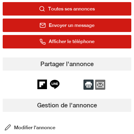
Toutes ses annonces
Envoyer un message
Afficher le téléphone
Partager l'annonce
Gestion de l'annonce
Modifier l'annonce