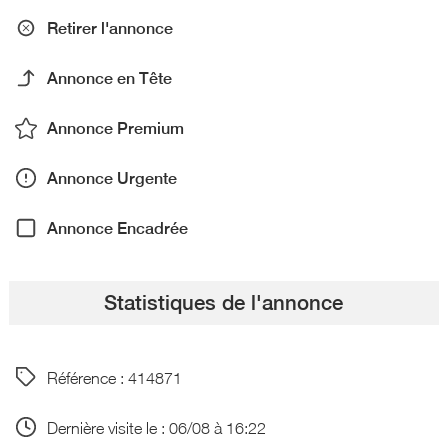
Retirer l'annonce
Annonce en Tête
Annonce Premium
Annonce Urgente
Annonce Encadrée
Statistiques de l'annonce
Référence : 414871
Dernière visite le : 06/08 à 16:22