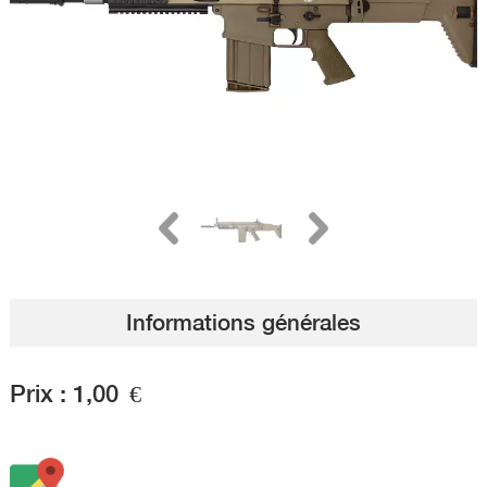
Informations générales
Prix :
1,00
€