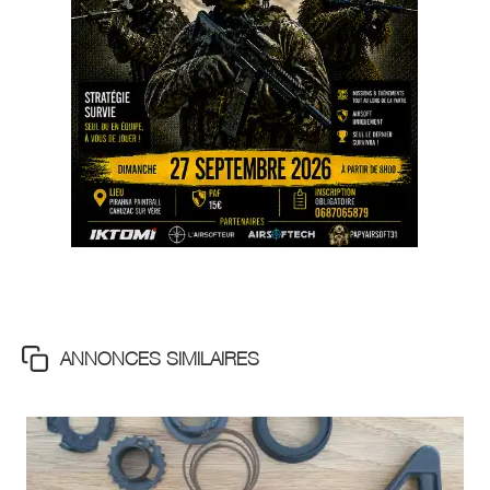
ANNONCES SIMILAIRES