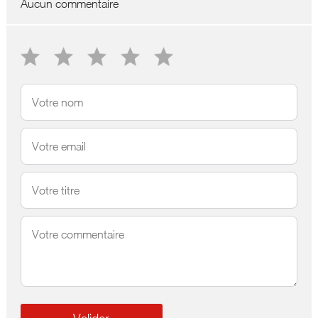
Aucun commentaire