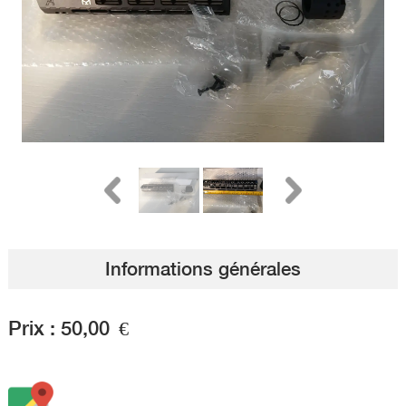
Informations générales
Prix :
50,00
€