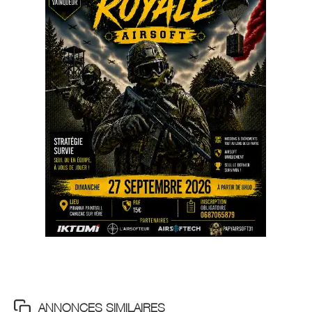
ANNONCES SIMILAIRES