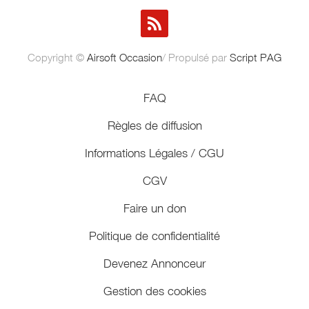
Copyright ©
Airsoft Occasion
/ Propulsé par
Script PAG
FAQ
Règles de diffusion
Informations Légales / CGU
CGV
Faire un don
Politique de confidentialité
Devenez Annonceur
Gestion des cookies