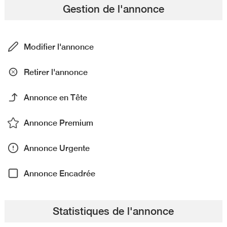
Gestion de l'annonce
Modifier l'annonce
Retirer l'annonce
Annonce en Tête
Annonce Premium
Annonce Urgente
Annonce Encadrée
Statistiques de l'annonce