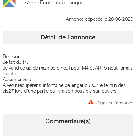
27600 Fontaine bellenger
Annonce déposée
le 28/06/2026
Détail de l'annonce
Bonjour,
Je fait du tri.
Je vend ce garde main aero neuf pour M4 et AR15 neuf, jamais
monté.
Aucun envoie
A venir récupérer sur fontaine bellenger ou sur le terrain des
als27 lors d'une partie ou livraison possible sur louviers.
Signaler l'annonce
Commentaire(s)