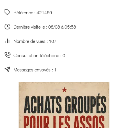
Référence : 421469
Dernière visite le : 08/08 à 05:58
Nombre de vues : 107
Consultation téléphone : 0
Messages envoyés : 1