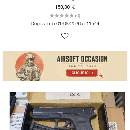
150,00
€
(0)
Déposée le 01/08/2026 à 11h44