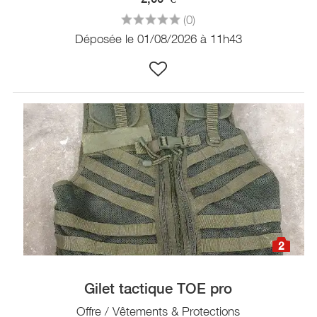
(0)
Déposée le 01/08/2026 à 11h43
2
Gilet tactique TOE pro
Offre / Vêtements & Protections