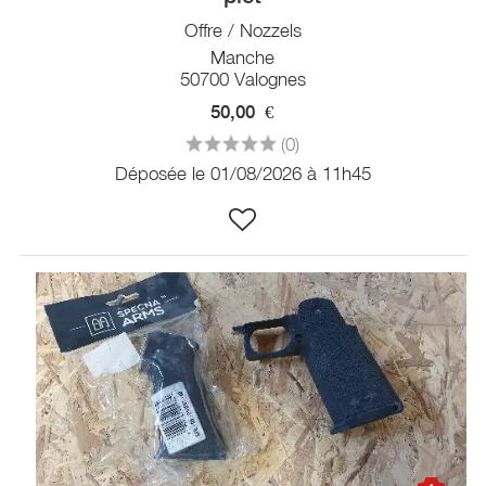
Offre / Nozzels
Manche
50700 Valognes
50,00
€
(0)
Déposée le 01/08/2026 à 11h45