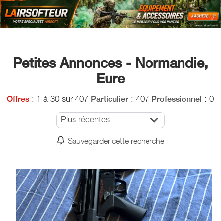
Petites Annonces - Normandie,
Eure
: 1 à 30 sur 407
: 407
: 0
Offres
Particulier
Professionnel
Plus récentes
Sauvegarder cette recherche