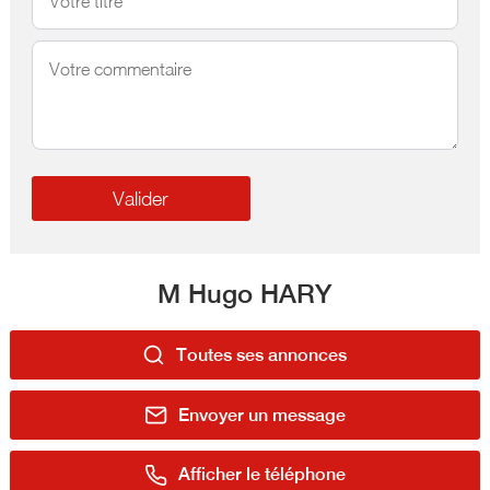
M Hugo HARY
Toutes ses annonces
Envoyer un message
Afficher le téléphone