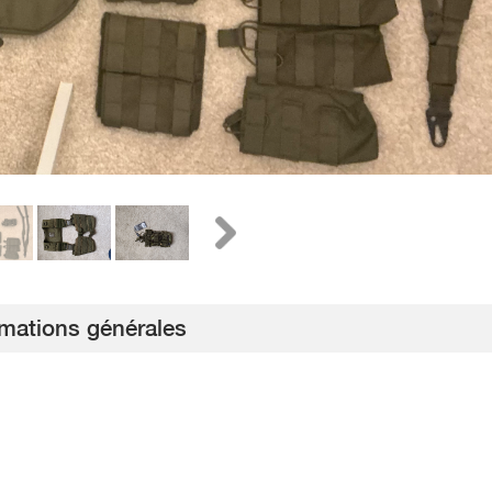
rmations générales