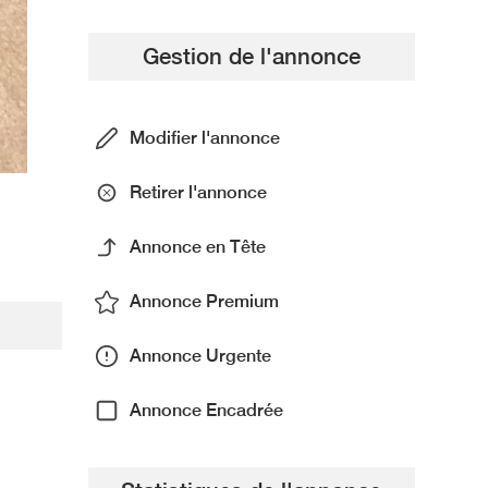
Gestion de l'annonce
Modifier l'annonce
Retirer l'annonce
Annonce en Tête
Annonce Premium
Annonce Urgente
Annonce Encadrée