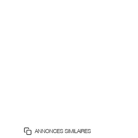
ANNONCES SIMILAIRES