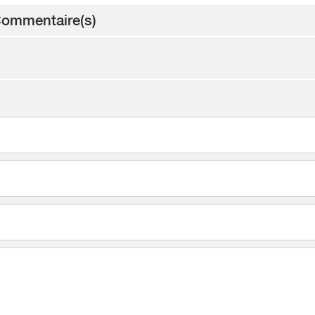
ommentaire(s)