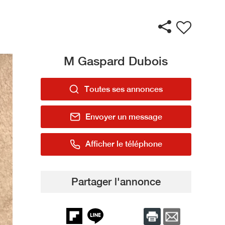
M Gaspard Dubois
Toutes ses annonces
Envoyer un message
Afficher le téléphone
Partager l'annonce