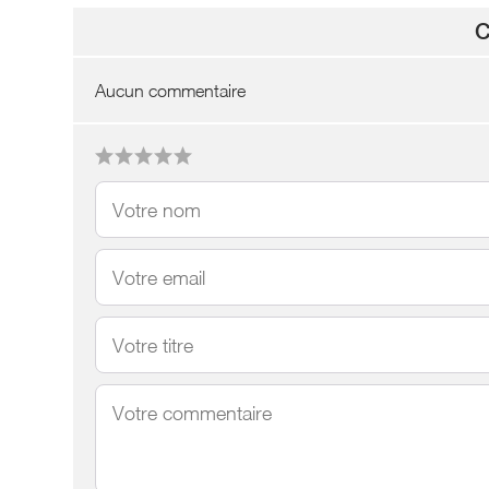
C
Aucun commentaire