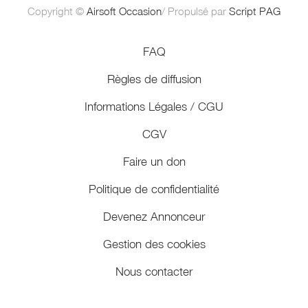
Copyright ©
Airsoft Occasion
/ Propulsé par
Script PAG
FAQ
Règles de diffusion
Informations Légales / CGU
CGV
Faire un don
Politique de confidentialité
Devenez Annonceur
Gestion des cookies
Nous contacter