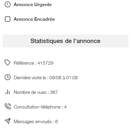
Annonce Urgente
Annonce Encadrée
Statistiques de l'annonce
Référence : 415729
Dernière visite le : 09/08 à 01:08
Nombre de vues : 367
Consultation téléphone : 4
Messages envoyés : 6