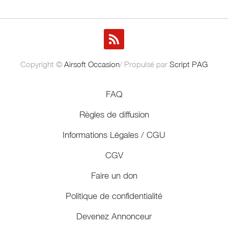
Copyright ©
Airsoft Occasion
/ Propulsé par
Script PAG
FAQ
Règles de diffusion
Informations Légales / CGU
CGV
Faire un don
Politique de confidentialité
Devenez Annonceur