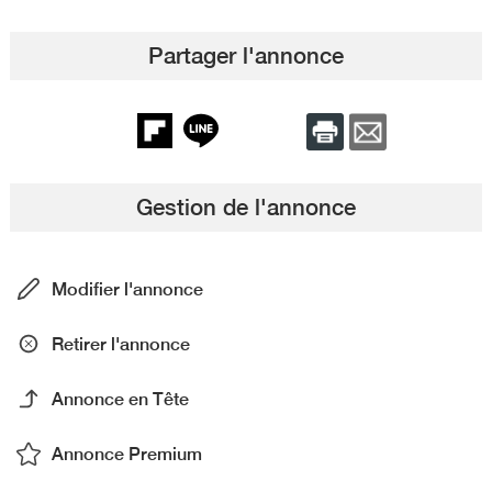
Partager l'annonce
Gestion de l'annonce
Modifier l'annonce
Retirer l'annonce
Annonce en Tête
Annonce Premium