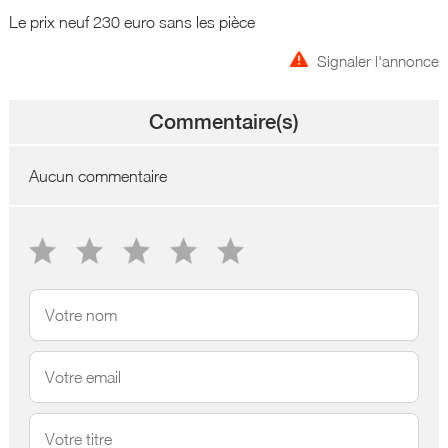
Le prix neuf 230 euro sans les pièce
Signaler l'annonce
Commentaire(s)
Aucun commentaire