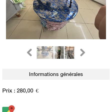
Informations générales
Prix :
280,00
€