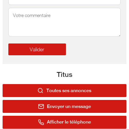
Titus
Toutes ses annonces
Envoyer un message
Afficher le téléphone