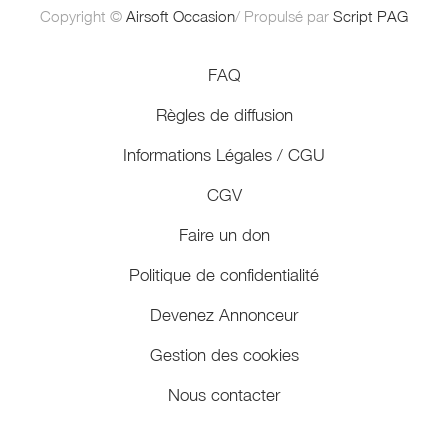
Copyright ©
Airsoft Occasion
/ Propulsé par
Script PAG
FAQ
Règles de diffusion
Informations Légales / CGU
CGV
Faire un don
Politique de confidentialité
Devenez Annonceur
Gestion des cookies
Nous contacter