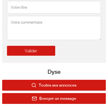
Dyse
Toutes ses annonces
Envoyer un message