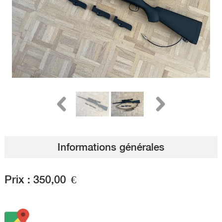
Informations générales
Prix :
350,00
€