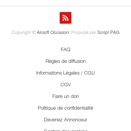
Copyright ©
Airsoft Occasion
/ Propulsé par
Script PAG
FAQ
Règles de diffusion
Informations Légales / CGU
CGV
Faire un don
Politique de confidentialité
Devenez Annonceur