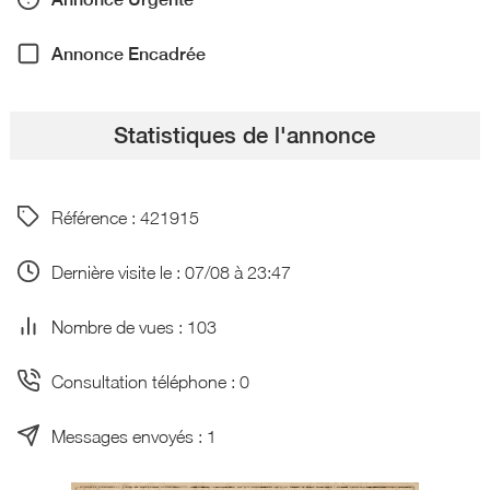
Annonce Encadrée
Statistiques de l'annonce
Référence : 421915
Dernière visite le : 07/08 à 23:47
Nombre de vues : 103
Consultation téléphone : 0
Messages envoyés : 1