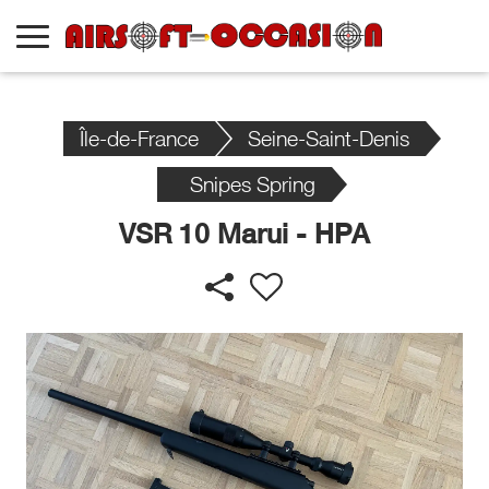
Île-de-France
Seine-Saint-Denis
Snipes Spring
VSR 10 Marui - HPA