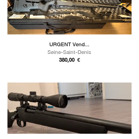
URGENT Vend...
Seine-Saint-Denis
380,00
€