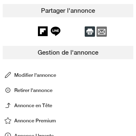
Partager l'annonce
Gestion de l'annonce
Modifier l'annonce
Retirer l'annonce
Annonce en Tête
Annonce Premium
Annonce Urgente