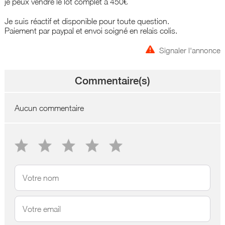
je peux vendre le lot complet à 450€
Je suis réactif et disponible pour toute question.
Paiement par paypal et envoi soigné en relais colis.
Signaler l'annonce
Commentaire(s)
Aucun commentaire