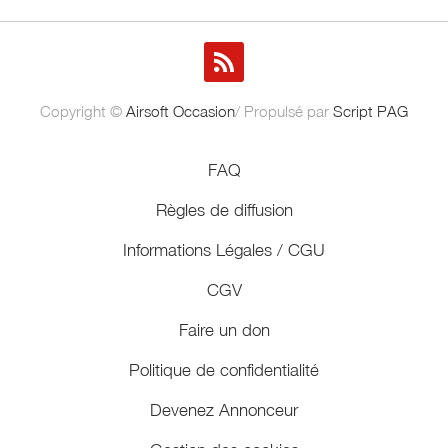
Copyright ©
Airsoft Occasion
/ Propulsé par
Script PAG
FAQ
Règles de diffusion
Informations Légales / CGU
CGV
Faire un don
Politique de confidentialité
Devenez Annonceur