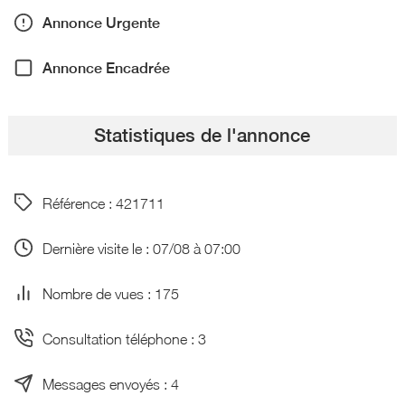
Annonce Urgente
Annonce Encadrée
Statistiques de l'annonce
Référence : 421711
Dernière visite le : 07/08 à 07:00
Nombre de vues : 175
Consultation téléphone : 3
Messages envoyés : 4