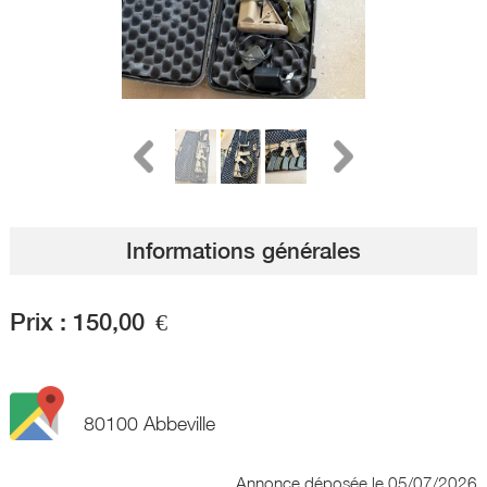
Informations générales
Prix :
150,00
€
80100 Abbeville
Annonce déposée
le 05/07/2026