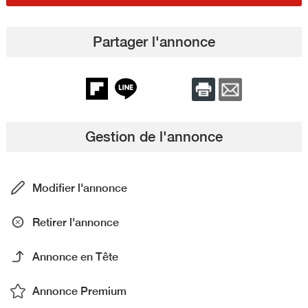
Partager l'annonce
Gestion de l'annonce
Modifier l'annonce
Retirer l'annonce
Annonce en Tête
Annonce Premium