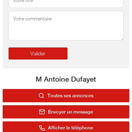
M Antoine Dufayet
Toutes ses annonces
Envoyer un message
Afficher le téléphone