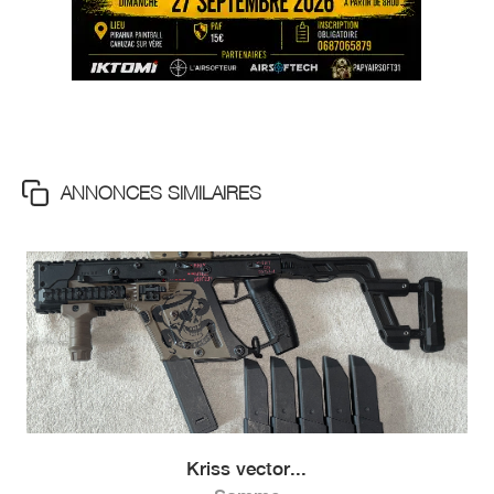
ANNONCES SIMILAIRES
Kriss vector...