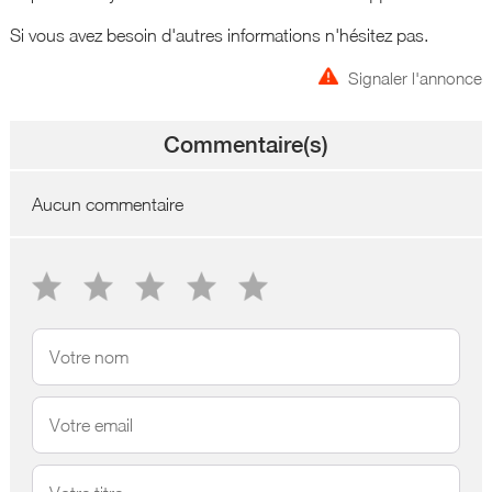
Si vous avez besoin d'autres informations n'hésitez pas.
Signaler l'annonce
Commentaire(s)
Aucun commentaire