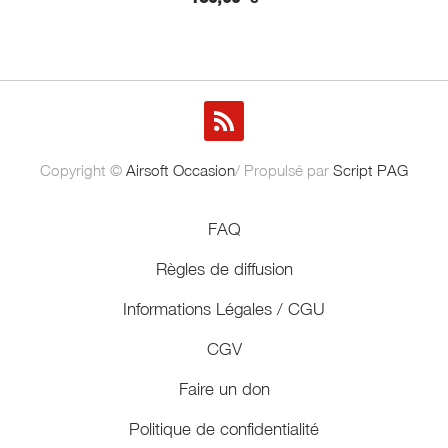
Copyright ©
Airsoft Occasion
/ Propulsé par
Script PAG
FAQ
Règles de diffusion
Informations Légales / CGU
CGV
Faire un don
Politique de confidentialité