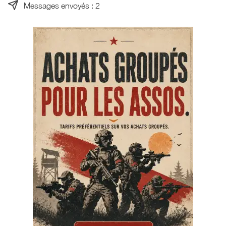
Messages envoyés : 2