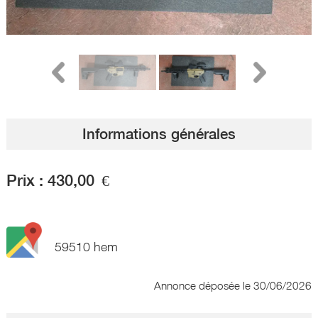
Informations générales
Prix :
430,00
€
59510 hem
Annonce déposée
le 30/06/2026