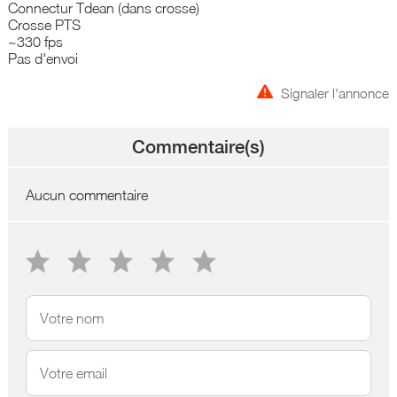
Connectur Tdean (dans crosse)
Crosse PTS
~330 fps
Pas d'envoi
Signaler l'annonce
Commentaire(s)
Aucun commentaire