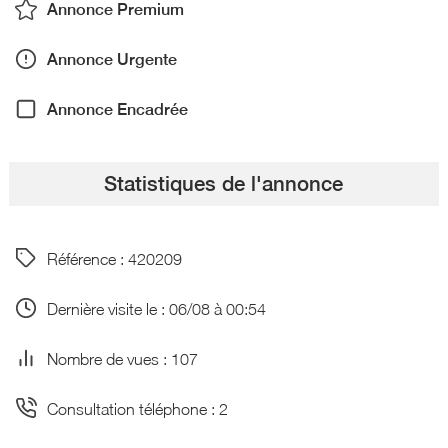
Annonce Premium
Annonce Urgente
Annonce Encadrée
Statistiques de l'annonce
Référence : 420209
Dernière visite le : 06/08 à 00:54
Nombre de vues : 107
Consultation téléphone : 2