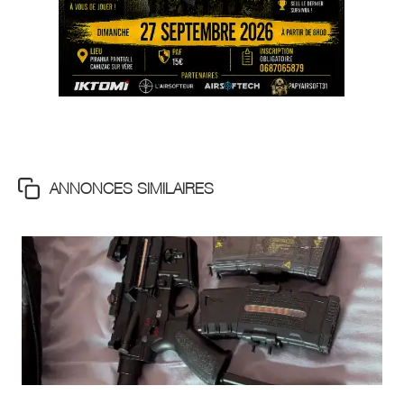
ANNONCES SIMILAIRES