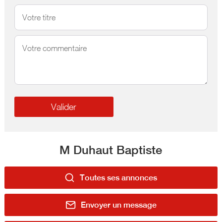
M Duhaut Baptiste
Toutes ses annonces
Envoyer un message