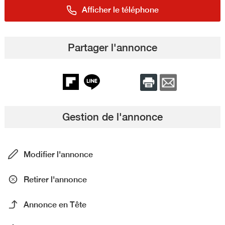
Afficher le téléphone
Partager l'annonce
Gestion de l'annonce
Modifier l'annonce
Retirer l'annonce
Annonce en Tête