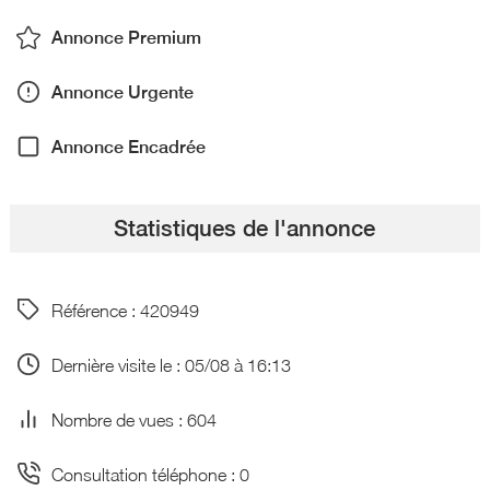
Annonce Premium
Annonce Urgente
Annonce Encadrée
Statistiques de l'annonce
Référence : 420949
Dernière visite le : 05/08 à 16:13
Nombre de vues : 604
Consultation téléphone : 0