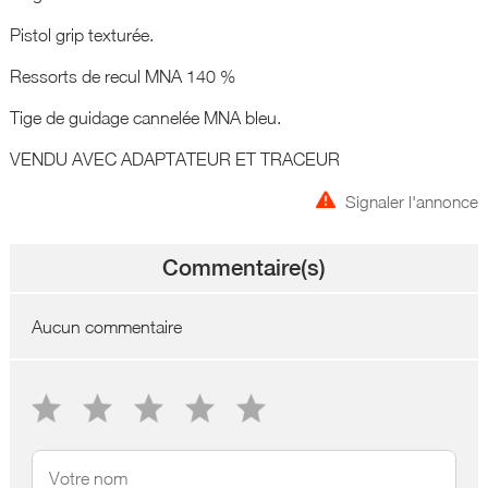
Pistol grip texturée.
Ressorts de recul MNA 140 %
Tige de guidage cannelée MNA bleu.
VENDU AVEC ADAPTATEUR ET TRACEUR
Signaler l'annonce
Commentaire(s)
Aucun commentaire