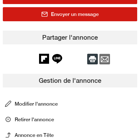
Envoyer un message
Partager l'annonce
Gestion de l'annonce
Modifier l'annonce
Retirer l'annonce
Annonce en Tête