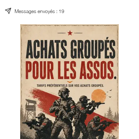
Messages envoyés : 19