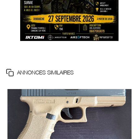
ANNONCES SIMILAIRES