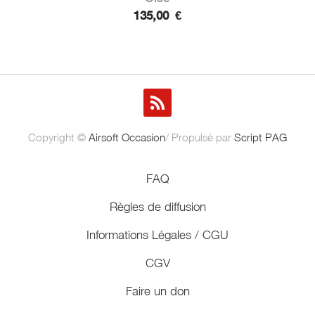
135,00
€
Copyright ©
Airsoft Occasion
/ Propulsé par
Script PAG
FAQ
Règles de diffusion
Informations Légales / CGU
CGV
Faire un don