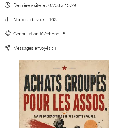
Dernière visite le : 07/08 à 13:29
Nombre de vues : 163
Consultation téléphone : 8
Messages envoyés : 1