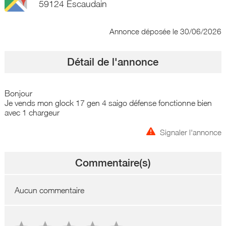
59124 Escaudain
Annonce déposée
le 30/06/2026
Détail de l'annonce
Bonjour
Je vends mon glock 17 gen 4 saigo défense fonctionne bien
avec 1 chargeur
Signaler l'annonce
Commentaire(s)
Aucun commentaire