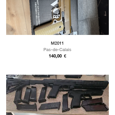
M2011
Pas-de-Calais
140,00
€