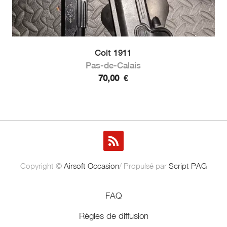
Colt 1911
Pas-de-Calais
70,00
€
Copyright ©
Airsoft Occasion
/ Propulsé par
Script PAG
FAQ
Règles de diffusion