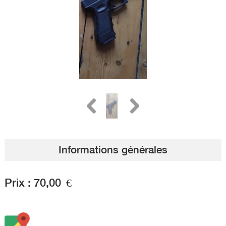
Informations générales
Prix :
70,00
€