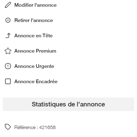
Modifier l'annonce
Retirer l'annonce
Annonce en Tête
Annonce Premium
Annonce Urgente
Annonce Encadrée
Statistiques de l'annonce
Référence : 421658