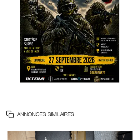
ANNONCES SIMILAIRES