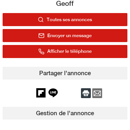
Geoff
Toutes ses annonces
Envoyer un message
Afficher le téléphone
Partager l'annonce
Gestion de l'annonce