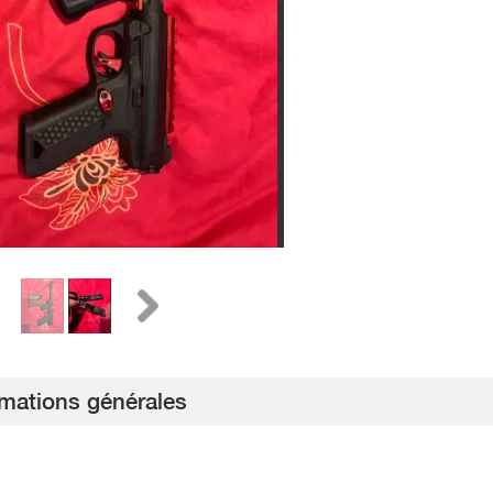
rmations générales