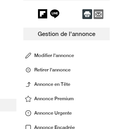
Gestion de l'annonce
Modifier l'annonce
Retirer l'annonce
Annonce en Tête
Annonce Premium
Annonce Urgente
Annonce Encadrée