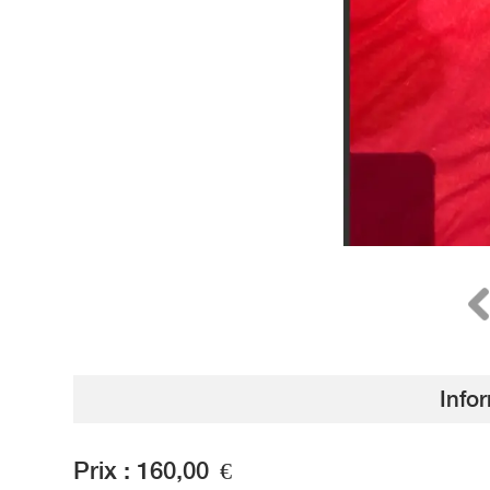
Info
Prix :
160,00
€