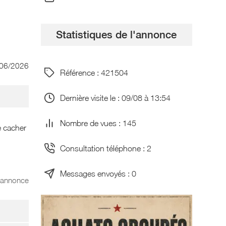
Statistiques de l'annonce
/06/2026
Référence : 421504
Dernière visite le : 09/08 à 13:54
Nombre de vues : 145
e cacher
Consultation téléphone : 2
Messages envoyés : 0
l'annonce