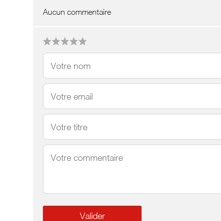
Aucun commentaire