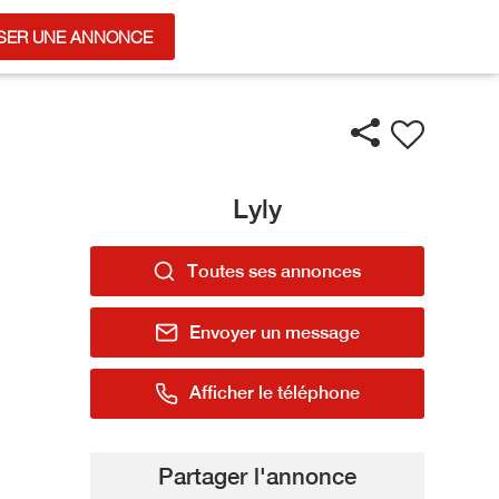
SER UNE ANNONCE
Lyly
Toutes ses annonces
Envoyer un message
Afficher le téléphone
Partager l'annonce