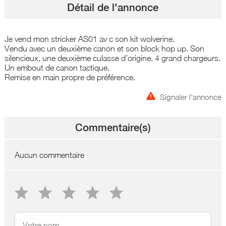
Détail de l'annonce
Je vend mon stricker AS01 av c son kit wolverine.
Vendu avec un deuxième canon et son block hop up. Son
silencieux, une deuxième culasse d’origine. 4 grand chargeurs.
Un embout de canon tactique.
Remise en main propre de préférence.
Signaler l'annonce
Commentaire(s)
Aucun commentaire