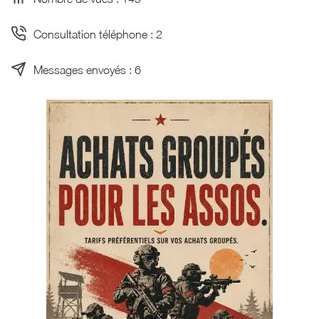
Consultation téléphone : 2
Messages envoyés : 6