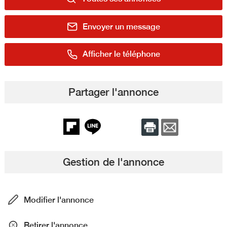
Envoyer un message
Afficher le téléphone
Partager l'annonce
Gestion de l'annonce
Modifier l'annonce
Retirer l'annonce