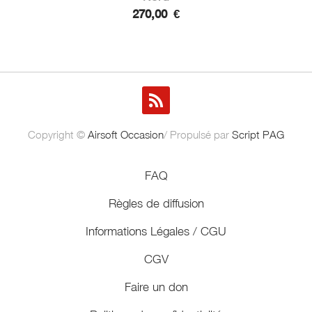
270,00
€
Copyright ©
Airsoft Occasion
/ Propulsé par
Script PAG
FAQ
Règles de diffusion
Informations Légales / CGU
CGV
Faire un don