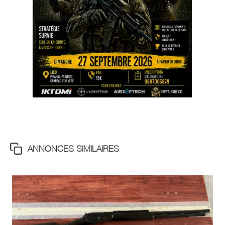
ANNONCES SIMILAIRES