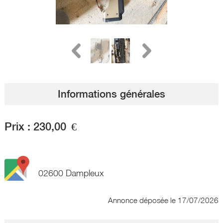
Informations générales
Prix :
230,00
€
02600 Dampleux
Annonce déposée
le 17/07/2026