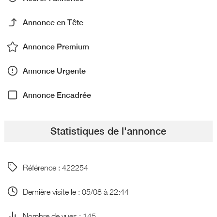
Annonce en Tête
Annonce Premium
Annonce Urgente
Annonce Encadrée
Statistiques de l'annonce
Référence : 422254
Dernière visite le : 05/08 à 22:44
Nombre de vues : 145