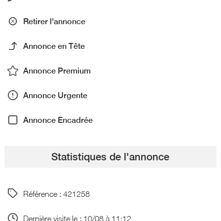
Retirer l'annonce
Annonce en Tête
Annonce Premium
Annonce Urgente
Annonce Encadrée
Statistiques de l'annonce
Référence : 421258
Dernière visite le : 10/08 à 11:12