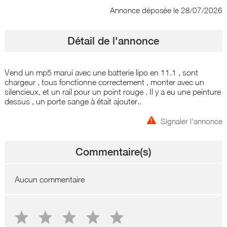
Annonce déposée
le 28/07/2026
Détail de l'annonce
Vend un mp5 marui avec une batterie lipo en 11.1 , sont
chargeur , tous fonctionne correctement , monter avec un
silencieux, et un rail pour un point rouge . Il y a eu une peinture
dessus , un porte sange à était ajouter..
Signaler l'annonce
Commentaire(s)
Aucun commentaire