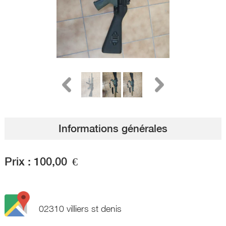
Informations générales
Prix :
100,00
€
02310 villiers st denis