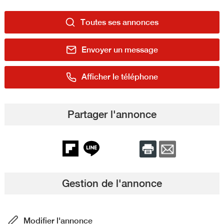
Toutes ses annonces
Envoyer un message
Afficher le téléphone
Partager l'annonce
Gestion de l'annonce
Modifier l'annonce