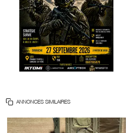
ANNONCES SIMILAIRES