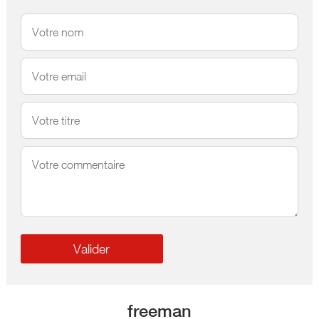
freeman