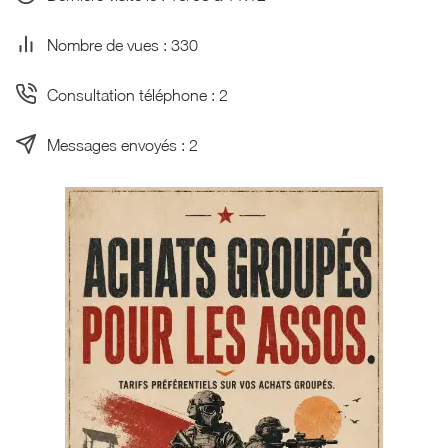
Nombre de vues : 330
Consultation téléphone : 2
Messages envoyés : 2