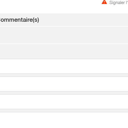
Signaler 
ommentaire(s)