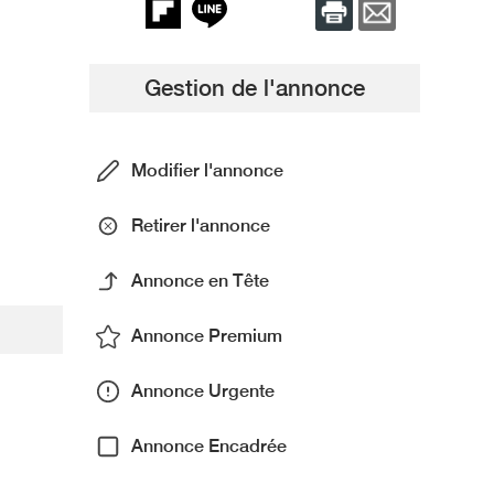
Gestion de l'annonce
Modifier l'annonce
Retirer l'annonce
Annonce en Tête
Annonce Premium
Annonce Urgente
Annonce Encadrée