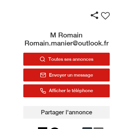
M Romain
Romain.manier@outlook.fr
Toutes ses annonces
Envoyer un message
Afficher le téléphone
Partager l'annonce