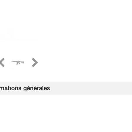
rmations générales