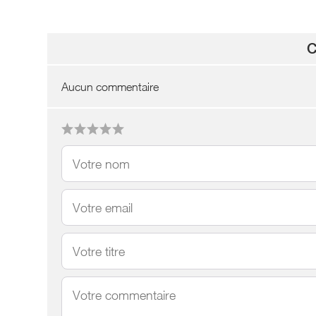
C
Aucun commentaire