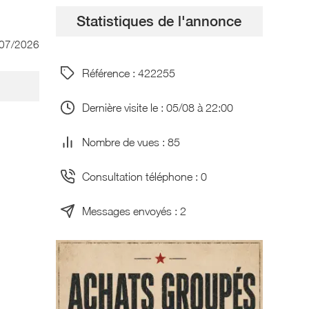
Statistiques de l'annonce
/07/2026
Référence : 422255
Dernière visite le : 05/08 à 22:00
Nombre de vues : 85
Consultation téléphone : 0
Messages envoyés : 2