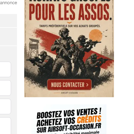
l'annonce