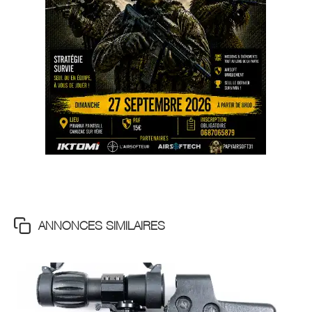
ANNONCES SIMILAIRES