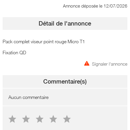
Annonce déposée
le 12/07/2026
Détail de l'annonce
Pack complet viseur point rouge Micro T1
Fixation QD
Signaler l'annonce
Commentaire(s)
Aucun commentaire