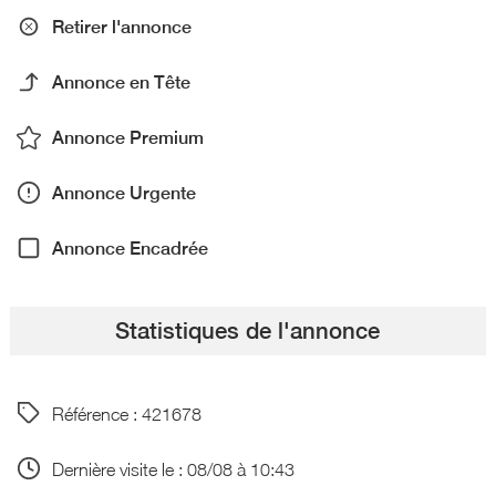
Retirer l'annonce
Annonce en Tête
Annonce Premium
Annonce Urgente
Annonce Encadrée
Statistiques de l'annonce
Référence : 421678
Dernière visite le : 08/08 à 10:43