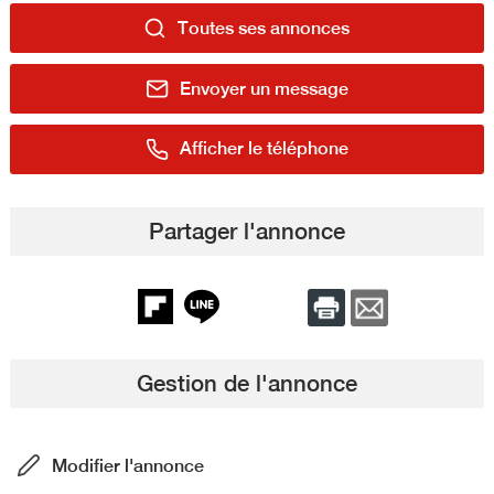
Toutes ses annonces
Envoyer un message
Afficher le téléphone
Partager l'annonce
Gestion de l'annonce
Modifier l'annonce