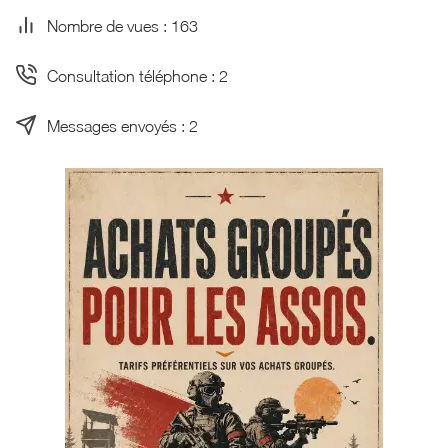
Nombre de vues : 163
Consultation téléphone : 2
Messages envoyés : 2