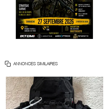
ANNONCES SIMILAIRES