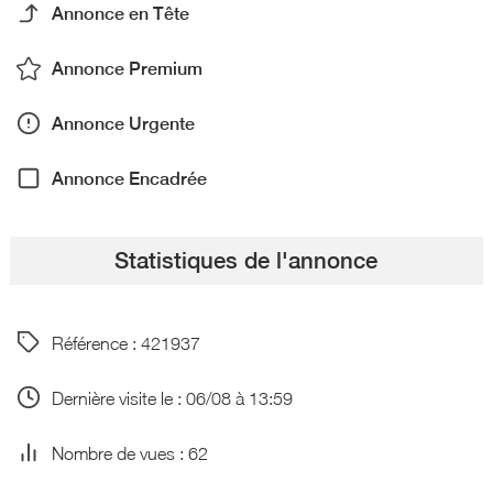
Annonce en Tête
Annonce Premium
Annonce Urgente
Annonce Encadrée
Statistiques de l'annonce
Référence : 421937
Dernière visite le : 06/08 à 13:59
Nombre de vues : 62