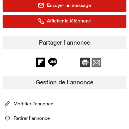
Envoyer un message
Afficher le téléphone
Partager l'annonce
Gestion de l'annonce
Modifier l'annonce
Retirer l'annonce