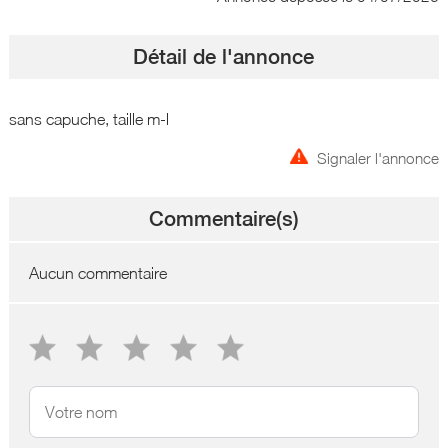
Détail de l'annonce
sans capuche, taille m-l
Signaler l'annonce
Commentaire(s)
Aucun commentaire