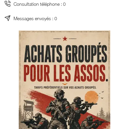
Consultation téléphone : 0
Messages envoyés : 0