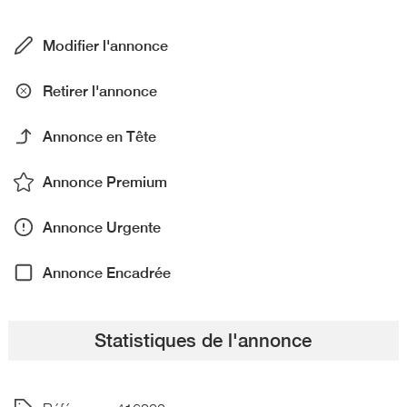
Modifier l'annonce
Retirer l'annonce
Annonce en Tête
Annonce Premium
Annonce Urgente
Annonce Encadrée
Statistiques de l'annonce