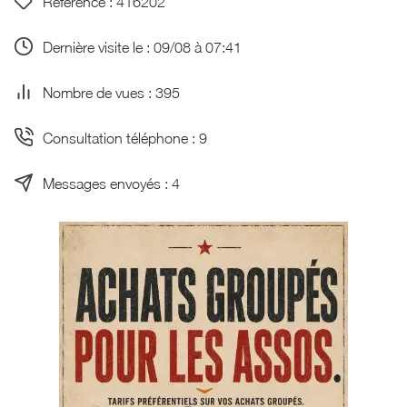
Référence : 416202
Dernière visite le : 09/08 à 07:41
Nombre de vues : 395
Consultation téléphone : 9
Messages envoyés : 4