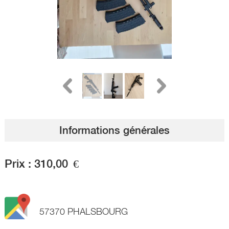
Informations générales
Prix :
310,00
€
57370 PHALSBOURG