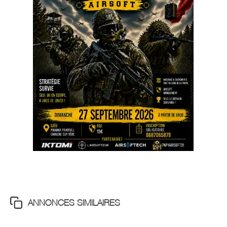
ANNONCES SIMILAIRES