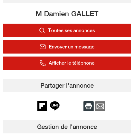
M Damien GALLET
Toutes ses annonces
Envoyer un message
Afficher le téléphone
Partager l'annonce
Gestion de l'annonce