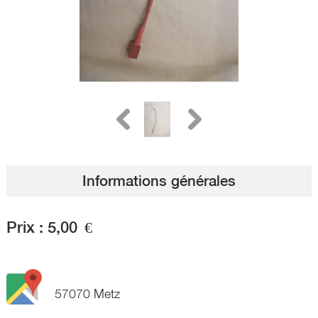
Informations générales
Prix :
5,00
€
57070 Metz