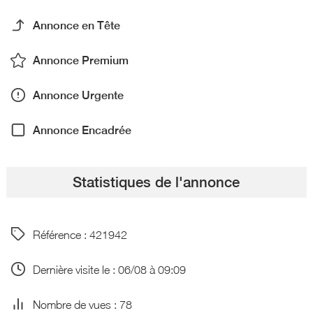
Annonce en Tête
Annonce Premium
Annonce Urgente
Annonce Encadrée
Statistiques de l'annonce
Référence : 421942
Dernière visite le : 06/08 à 09:09
Nombre de vues : 78