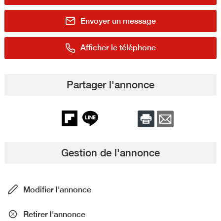
Envoyer un message
Afficher le téléphone
Partager l'annonce
Gestion de l'annonce
Modifier l'annonce
Retirer l'annonce