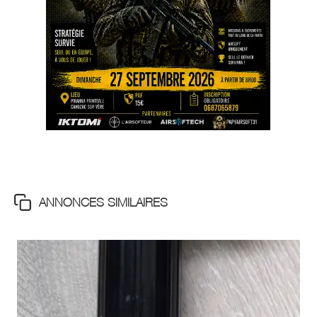
ANNONCES SIMILAIRES