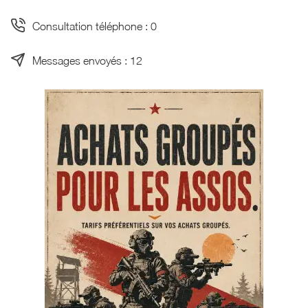
Consultation téléphone : 0
Messages envoyés : 12