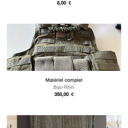
8,00
€
Matériel complet
Bas-Rhin
350,00
€