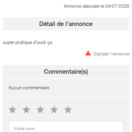
Annonce déposée
le 04/07/2026
Détail de l'annonce
super pratique d'avoir ça
Signaler l'annonce
Commentaire(s)
Aucun commentaire