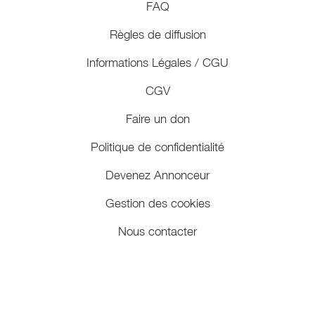
FAQ
Règles de diffusion
Informations Légales / CGU
CGV
Faire un don
Politique de confidentialité
Devenez Annonceur
Gestion des cookies
Nous contacter