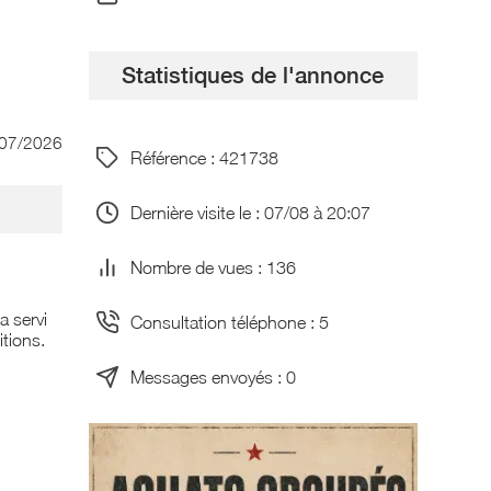
Statistiques de l'annonce
/07/2026
Référence : 421738
Dernière visite le : 07/08 à 20:07
Nombre de vues : 136
a servi
Consultation téléphone : 5
tions.
Messages envoyés : 0