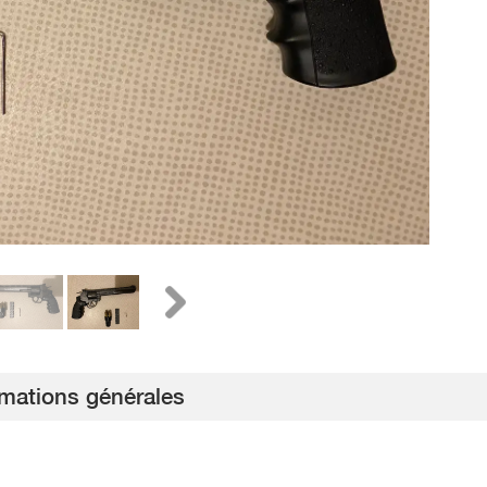
rmations générales