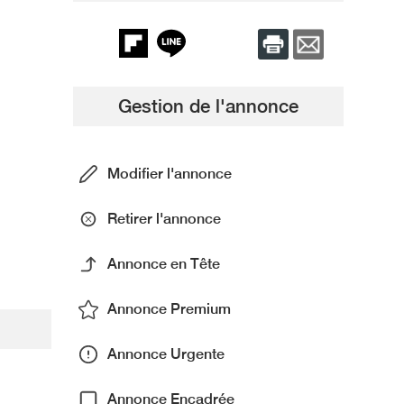
Gestion de l'annonce
Modifier l'annonce
Retirer l'annonce
Annonce en Tête
Annonce Premium
Annonce Urgente
Annonce Encadrée