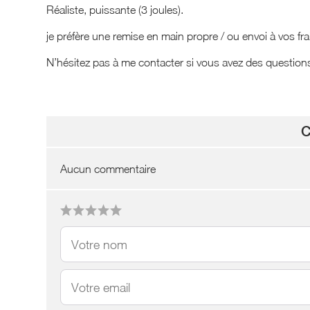
Réaliste, puissante (3 joules).
je préfère une remise en main propre / ou envoi à vos fra
N’hésitez pas à me contacter si vous avez des question
C
Aucun commentaire