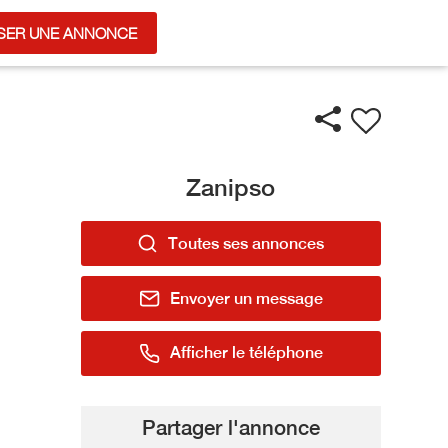
SER UNE ANNONCE
Zanipso
Toutes ses annonces
Envoyer un message
Afficher le téléphone
Partager l'annonce