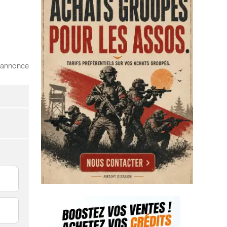
l'annonce