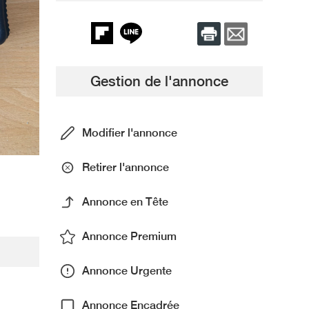
Gestion de l'annonce
Modifier l'annonce
Retirer l'annonce
Annonce en Tête
Annonce Premium
Annonce Urgente
Annonce Encadrée