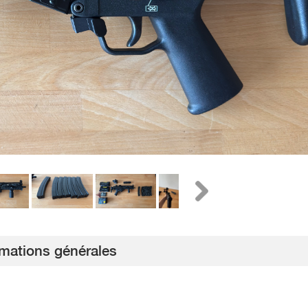
rmations générales