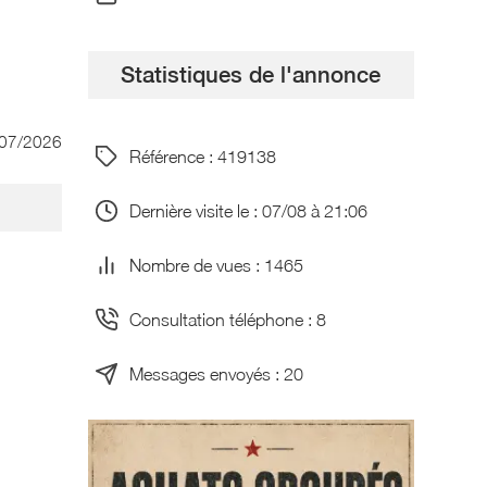
Statistiques de l'annonce
/07/2026
Référence : 419138
Dernière visite le : 07/08 à 21:06
Nombre de vues : 1465
Consultation téléphone : 8
Messages envoyés : 20