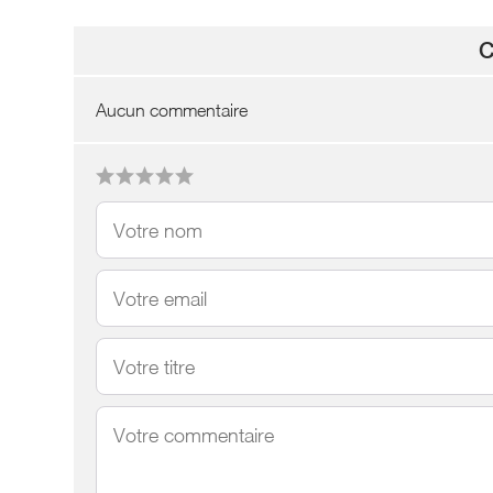
C
Aucun commentaire