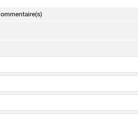
ommentaire(s)