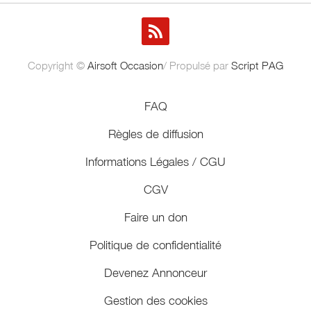
Copyright ©
Airsoft Occasion
/ Propulsé par
Script PAG
FAQ
Règles de diffusion
Informations Légales / CGU
CGV
Faire un don
Politique de confidentialité
Devenez Annonceur
Gestion des cookies