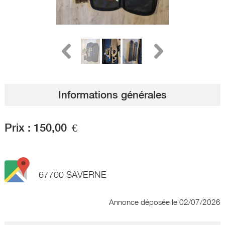
Informations générales
Prix :
150,00
€
67700 SAVERNE
Annonce déposée
le 02/07/2026