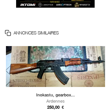
ANNONCES SIMILAIRES
Inokastu, gearbox...
Ardennes
250,00
€