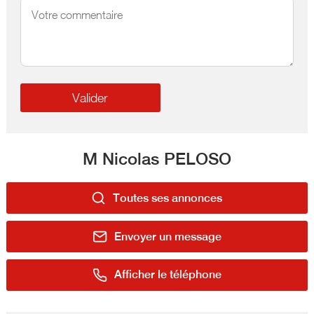
M Nicolas PELOSO
Toutes ses annonces
Envoyer un message
Afficher le téléphone