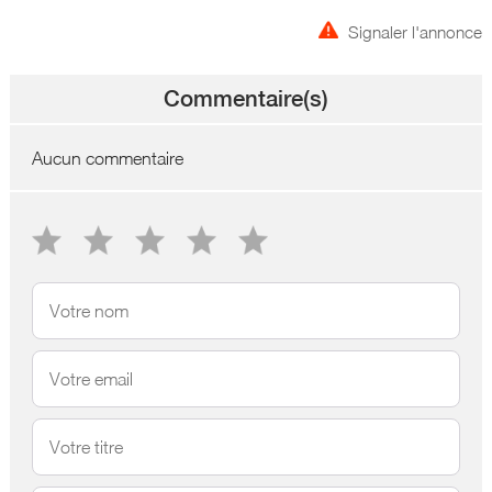
Signaler l'annonce
Commentaire(s)
Aucun commentaire