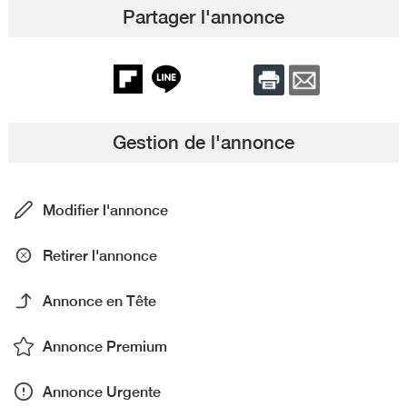
Partager l'annonce
Gestion de l'annonce
Modifier l'annonce
Retirer l'annonce
Annonce en Tête
Annonce Premium
Annonce Urgente