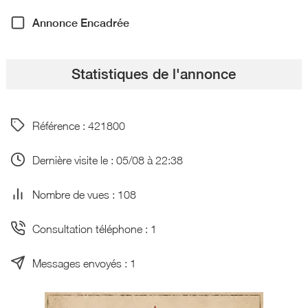
Annonce Encadrée
Statistiques de l'annonce
Référence : 421800
Dernière visite le : 05/08 à 22:38
Nombre de vues : 108
Consultation téléphone : 1
Messages envoyés : 1