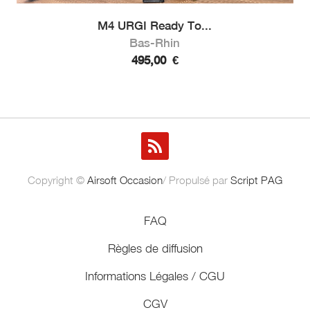
M4 URGI Ready To...
Bas-Rhin
495,00
€
Copyright ©
Airsoft Occasion
/ Propulsé par
Script PAG
FAQ
Règles de diffusion
Informations Légales / CGU
CGV