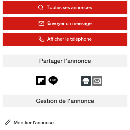
Toutes ses annonces
Envoyer un message
Afficher le téléphone
Partager l'annonce
Gestion de l'annonce
Modifier l'annonce