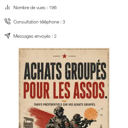
Nombre de vues : 196
Consultation téléphone : 3
Messages envoyés : 2