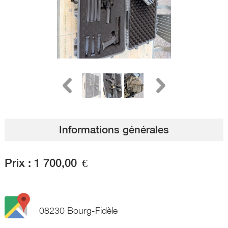
Informations générales
Prix :
1 700,00
€
08230 Bourg-Fidèle