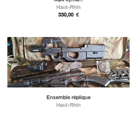
Haut-Rhin
330,00
€
Ensemble réplique
Haut-Rhin