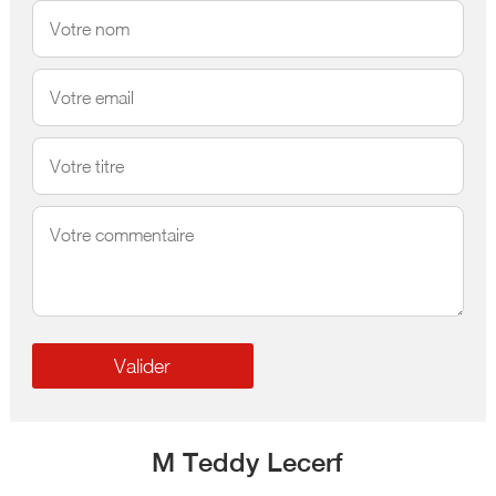
M Teddy Lecerf