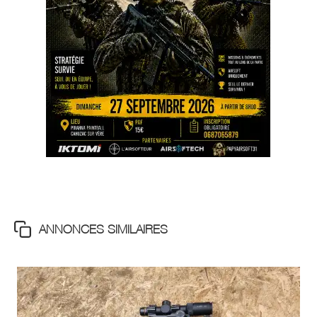
ANNONCES SIMILAIRES