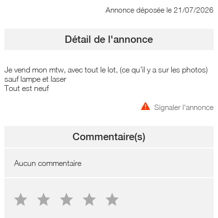
Annonce déposée
le 21/07/2026
Détail de l'annonce
Je vend mon mtw, avec tout le lot, (ce qu’il y a sur les photos)
sauf lampe et laser
Tout est neuf
Signaler l'annonce
Commentaire(s)
Aucun commentaire