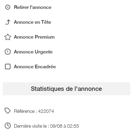
Retirer l'annonce
Annonce en Tête
Annonce Premium
Annonce Urgente
Annonce Encadrée
Statistiques de l'annonce
Référence : 422074
Dernière visite le : 09/08 à 02:55