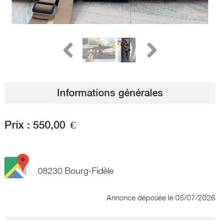
Informations générales
Prix :
550,00
€
08230 Bourg-Fidèle
Annonce déposée
le 05/07/2026