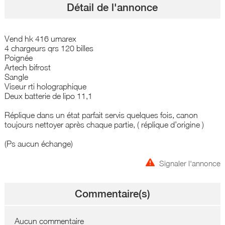
Détail de l'annonce
Vend hk 416 umarex
4 chargeurs qrs 120 billes
Poignée
Artech bifrost
Sangle
Viseur rti holographique
Deux batterie de lipo 11,1
Réplique dans un état parfait servis quelques fois, canon
toujours nettoyer après chaque partie, ( réplique d’origine )
(Ps aucun échange)
Signaler l'annonce
Commentaire(s)
Aucun commentaire