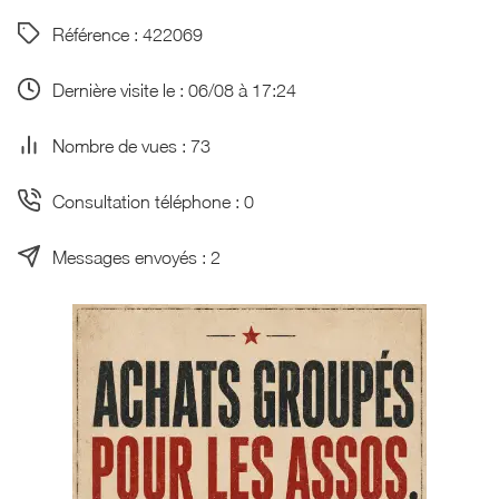
Référence : 422069
Dernière visite le : 06/08 à 17:24
Nombre de vues : 73
Consultation téléphone : 0
Messages envoyés : 2