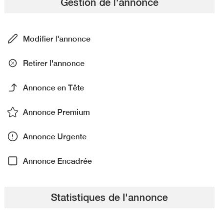
Gestion de l'annonce
Modifier l'annonce
Retirer l'annonce
Annonce en Tête
Annonce Premium
Annonce Urgente
Annonce Encadrée
Statistiques de l'annonce