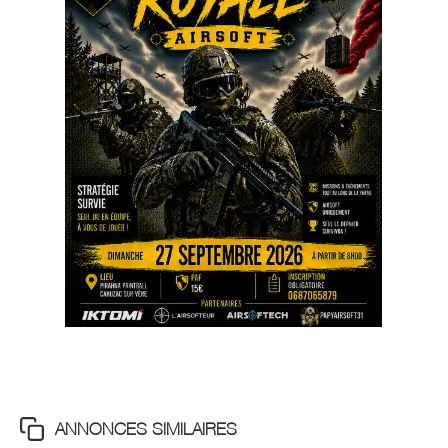
ANNONCES SIMILAIRES