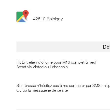
42510 Balbigny
Dét
Kit Entretien d'origine pour M16 complet & neuf
Achat via Vinted ou Leboncoin
Si intéressé n'hésitez pas à me contacter par SMS uni
Ou via la messagerie de ce site