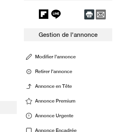
Gestion de l'annonce
Modifier l'annonce
Retirer l'annonce
Annonce en Tête
Annonce Premium
Annonce Urgente
Annonce Encadrée