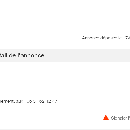
Annonce déposée
le 17
ail de l'annonce
quement, aux ; 06 31 62 12 47
Signaler 