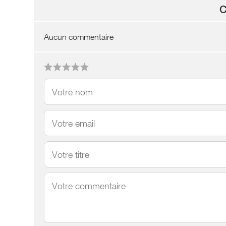
C
Aucun commentaire