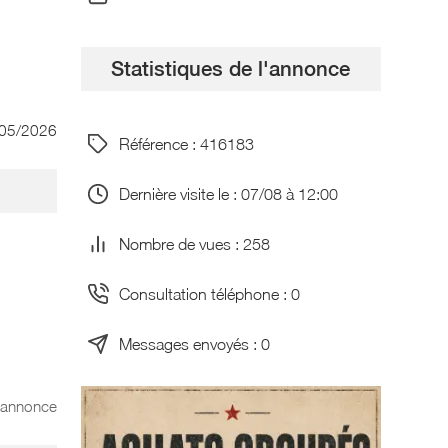
Statistiques de l'annonce
/05/2026
Référence : 416183
Dernière visite le : 07/08 à 12:00
Nombre de vues : 258
Consultation téléphone : 0
Messages envoyés : 0
l'annonce