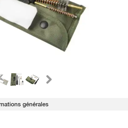
rmations générales