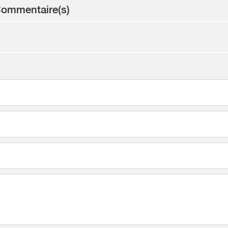
ommentaire(s)