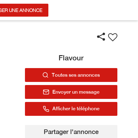
SER UNE ANNONCE
Flavour
Toutes ses annonces
Envoyer un message
Afficher le téléphone
Partager l'annonce