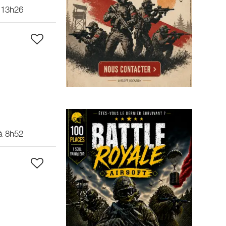
 13h26
à 8h52