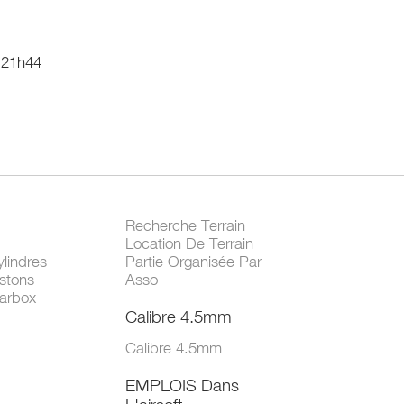
 21h44
Recherche Terrain
Location De Terrain
lindres
Partie Organisée Par
stons
Asso
arbox
Calibre 4.5mm
Calibre 4.5mm
EMPLOIS Dans