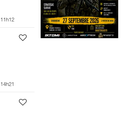
 11h12
 14h21