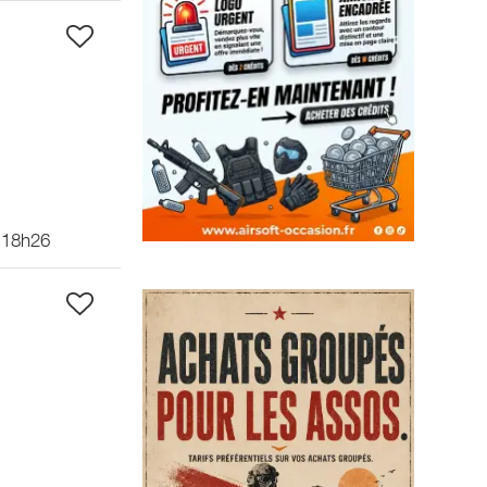
 18h26