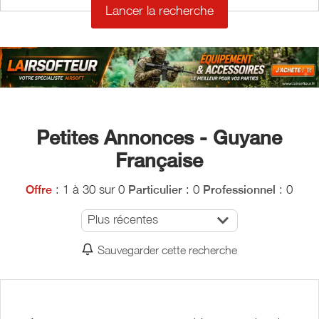
Petites Annonces - Guyane
Française
: 1 à 30 sur 0
: 0
: 0
Offre
Particulier
Professionnel
Plus récentes
Sauvegarder cette recherche