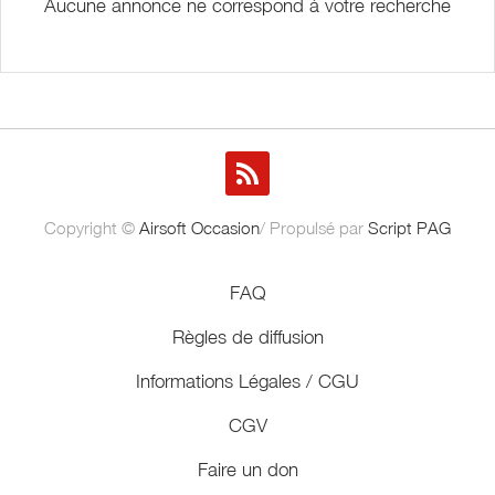
Aucune annonce ne correspond à votre recherche
Copyright ©
Airsoft Occasion
/ Propulsé par
Script PAG
FAQ
Règles de diffusion
Informations Légales / CGU
CGV
Faire un don