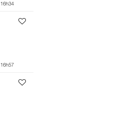
 16h34
 16h57