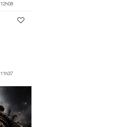
 12h08
 11h37