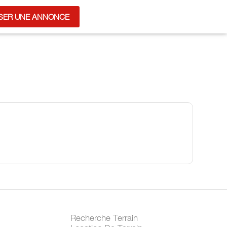
SER UNE ANNONCE
Recherche Terrain