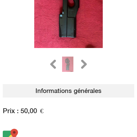
Informations générales
Prix :
50,00
€