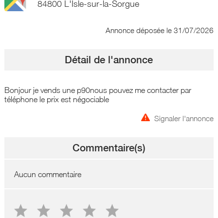
84800 L'Isle-sur-la-Sorgue
Annonce déposée
le 31/07/2026
Détail de l'annonce
Bonjour je vends une p90nous pouvez me contacter par
téléphone le prix est négociable
Signaler l'annonce
Commentaire(s)
Aucun commentaire