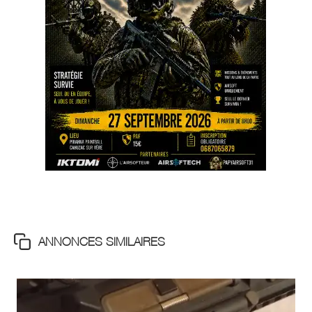
ANNONCES SIMILAIRES