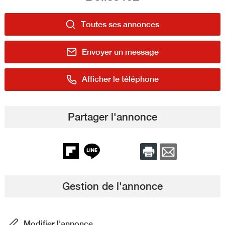
Toutes ses annonces
Envoyer un message
Afficher le téléphone
Partager l'annonce
Gestion de l'annonce
Modifier l'annonce