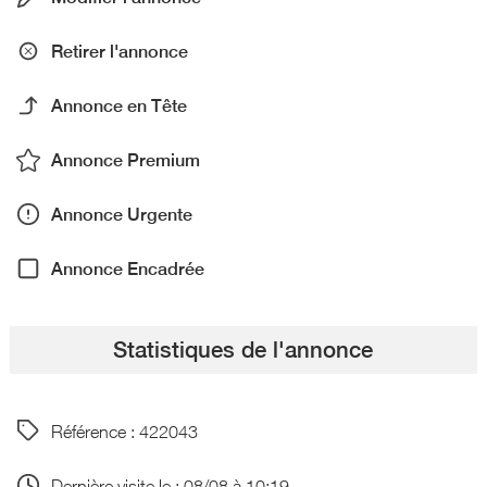
Retirer l'annonce
Annonce en Tête
Annonce Premium
Annonce Urgente
Annonce Encadrée
Statistiques de l'annonce
Référence : 422043
Dernière visite le : 08/08 à 10:19