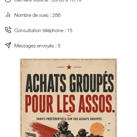
Nombre de vues : 286
Consultation téléphone : 15
Messages envoyés : 5