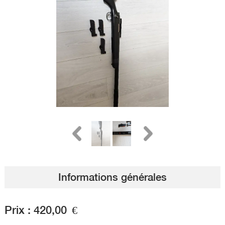
Informations générales
Prix :
420,00
€