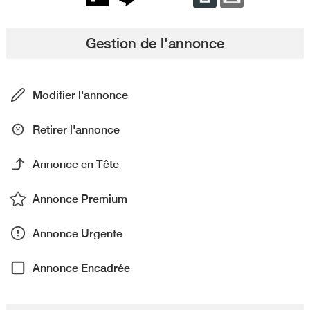
Gestion de l'annonce
Modifier l'annonce
Retirer l'annonce
Annonce en Tête
Annonce Premium
Annonce Urgente
Annonce Encadrée