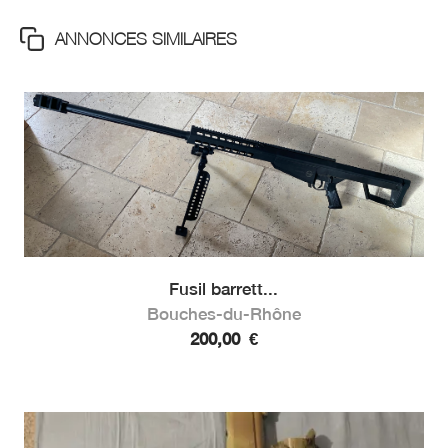
ANNONCES SIMILAIRES
Fusil barrett...
Bouches-du-Rhône
200,00
€