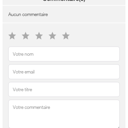
Aucun commentaire