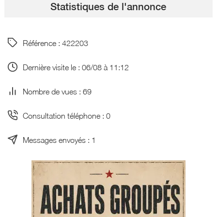
Statistiques de l'annonce
Référence : 422203
Dernière visite le : 06/08 à 11:12
Nombre de vues : 69
Consultation téléphone : 0
Messages envoyés : 1