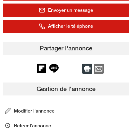
Envoyer un message
Afficher le téléphone
Partager l'annonce
Gestion de l'annonce
Modifier l'annonce
Retirer l'annonce