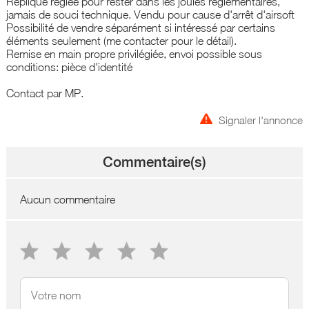
Réplique réglée pour rester dans les joules réglementaires,
jamais de souci technique. Vendu pour cause d'arrêt d'airsoft
Possibilité de vendre séparément si intéressé par certains
éléments seulement (me contacter pour le détail).
Remise en main propre privilégiée, envoi possible sous
conditions: pièce d'identité
Contact par MP.
Signaler l'annonce
Commentaire(s)
Aucun commentaire