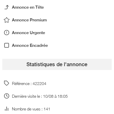
Annonce en Tête
Annonce Premium
Annonce Urgente
Annonce Encadrée
Statistiques de l'annonce
Référence : 422204
Dernière visite le : 10/08 à 18:05
Nombre de vues : 141