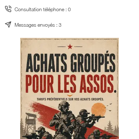
Consultation téléphone : 0
Messages envoyés : 3