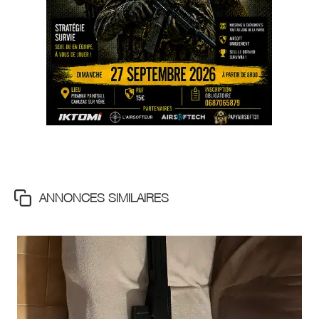
ANNONCES SIMILAIRES