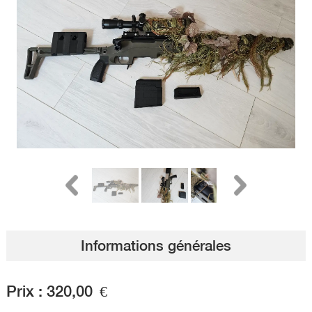
Informations générales
Prix :
320,00
€