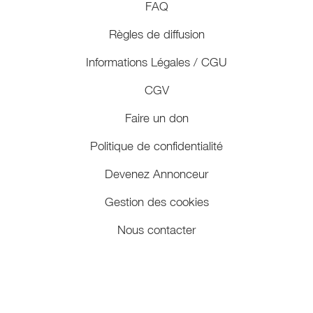
FAQ
Règles de diffusion
Informations Légales / CGU
CGV
Faire un don
Politique de confidentialité
Devenez Annonceur
Gestion des cookies
Nous contacter